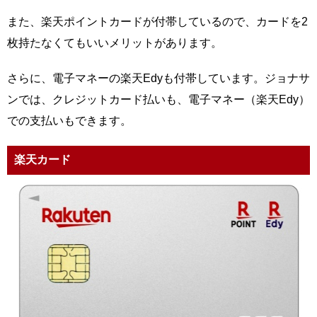
また、楽天ポイントカードが付帯しているので、カードを2
枚持たなくてもいいメリットがあります。
さらに、電子マネーの楽天Edyも付帯しています。ジョナサ
ンでは、クレジットカード払いも、電子マネー（楽天Edy）
での支払いもできます。
楽天カード