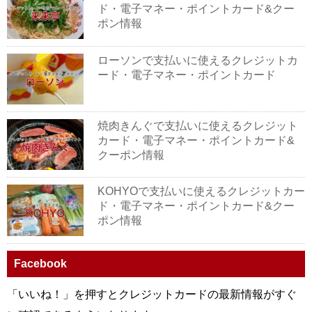
ド・電子マネー・ポイントカード&クー
ポン情報
ローソンで支払いに使えるクレジットカ
ード・電子マネー・ポイントカード
焼肉きんぐで支払いに使えるクレジット
カード・電子マネー・ポイントカード&
クーポン情報
KOHYOで支払いに使えるクレジットカー
ド・電子マネー・ポイントカード&クー
ポン情報
Facebook
「いいね！」を押すとクレジットカードの最新情報がすぐ