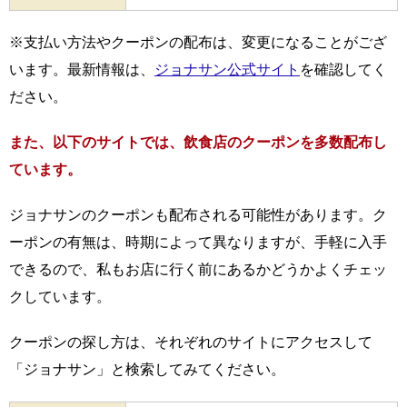
※支払い方法やクーポンの配布は、変更になることがござ
います。最新情報は、
ジョナサン公式サイト
を確認してく
ださい。
また、以下のサイトでは、飲食店のクーポンを多数配布し
ています。
ジョナサンのクーポンも配布される可能性があります。ク
ーポンの有無は、時期によって異なりますが、手軽に入手
できるので、私もお店に行く前にあるかどうかよくチェッ
クしています。
クーポンの探し方は、それぞれのサイトにアクセスして
「ジョナサン」と検索してみてください。