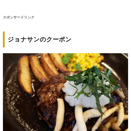
スポンサードリンク
ジョナサンのクーポン