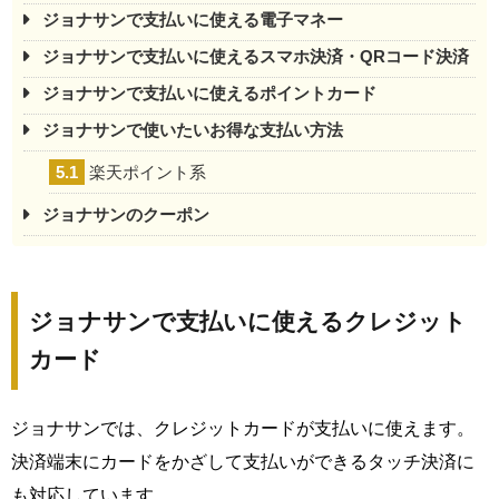
ジョナサンで支払いに使える電子マネー
ジョナサンで支払いに使えるスマホ決済・QRコード決済
ジョナサンで支払いに使えるポイントカード
ジョナサンで使いたいお得な支払い方法
5.1
楽天ポイント系
ジョナサンのクーポン
ジョナサンで支払いに使えるクレジット
カード
ジョナサンでは、クレジットカードが支払いに使えます。
決済端末にカードをかざして支払いができるタッチ決済に
も対応しています。