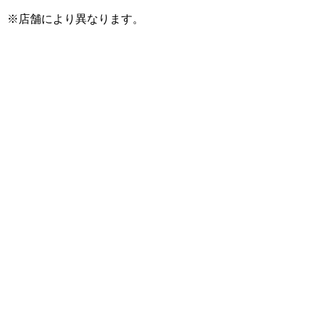
※店舗により異なります。