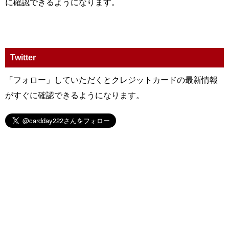
に確認できるようになります。
Twitter
「フォロー」していただくとクレジットカードの最新情報
がすぐに確認できるようになります。