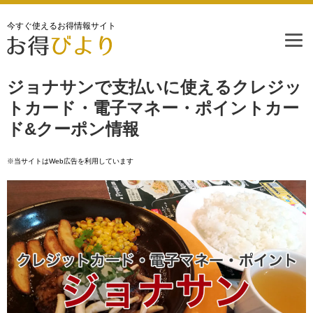
今すぐ使えるお得情報サイト
ジョナサンで支払いに使えるクレジッ
トカード・電子マネー・ポイントカー
ド&クーポン情報
※当サイトはWeb広告を利用しています