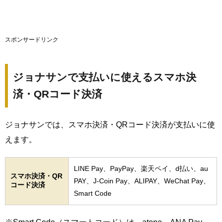
スポンサードリンク
ジョナサンで支払いに使えるスマホ決
済・QRコード決済
ジョナサンでは、スマホ決済・QRコード決済が支払いに使
えます。
LINE Pay、PayPay、楽天ペイ、d払い、au
スマホ決済・QR
PAY、J-Coin Pay、ALIPAY、WeChat Pay、
コード決済
Smart Code