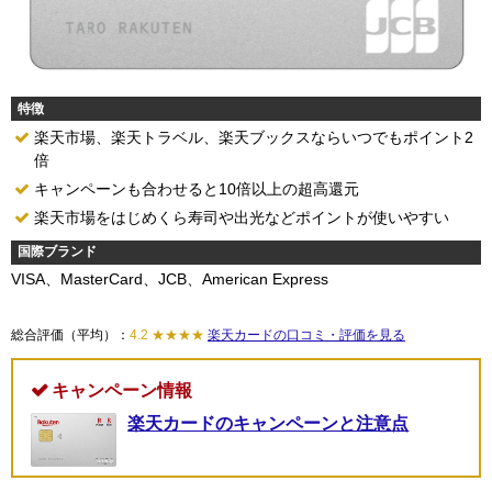
特徴
楽天市場、楽天トラベル、楽天ブックスならいつでもポイント2
倍
キャンペーンも合わせると10倍以上の超高還元
楽天市場をはじめくら寿司や出光などポイントが使いやすい
国際ブランド
VISA、MasterCard、JCB、American Express
総合評価（平均）：
4.2 ★★★★
楽天カードの口コミ・評価を見る
キャンペーン情報
楽天カードのキャンペーンと注意点