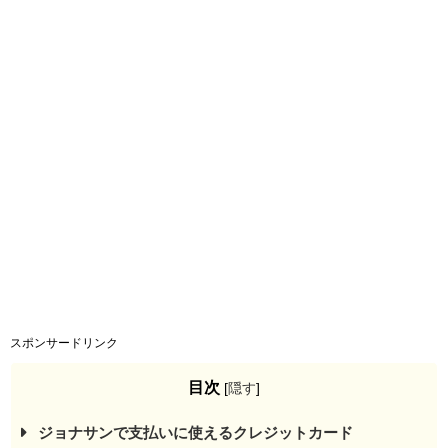
スポンサードリンク
目次
[
隠す
]
ジョナサンで支払いに使えるクレジットカード