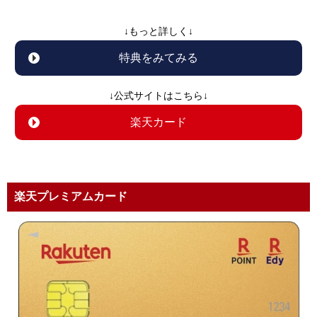
↓もっと詳しく↓
特典をみてみる
↓公式サイトはこちら↓
楽天カード
楽天プレミアムカード