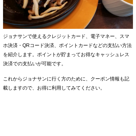
ジョナサンで使えるクレジットカード、電子マネー、スマ
ホ決済・QRコード決済、ポイントカードなどの支払い方法
を紹介します。ポイントが貯まってお得なキャッシュレス
決済での支払いが可能です。
これからジョナサンに行く方のために、クーポン情報も記
載しますので、お得に利用してみてください。