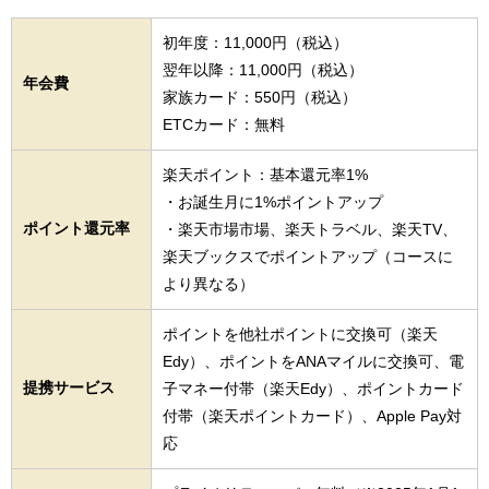
初年度：11,000円（税込）
翌年以降：11,000円（税込）
年会費
家族カード：550円（税込）
ETCカード：無料
楽天ポイント：基本還元率1%
・お誕生月に1%ポイントアップ
ポイント還元率
・楽天市場市場、楽天トラベル、楽天TV、
楽天ブックスでポイントアップ（コースに
より異なる）
ポイントを他社ポイントに交換可（楽天
Edy）、ポイントをANAマイルに交換可、電
提携サービス
子マネー付帯（楽天Edy）、ポイントカード
付帯（楽天ポイントカード）、Apple Pay対
応