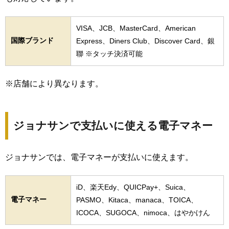
VISA、JCB、MasterCard、American
国際ブランド
Express、Diners Club、Discover Card、銀
聯 ※タッチ決済可能
※店舗により異なります。
ジョナサンで支払いに使える電子マネー
ジョナサンでは、電子マネーが支払いに使えます。
iD、楽天Edy、QUICPay+、Suica、
電子マネー
PASMO、Kitaca、manaca、TOICA、
ICOCA、SUGOCA、nimoca、はやかけん