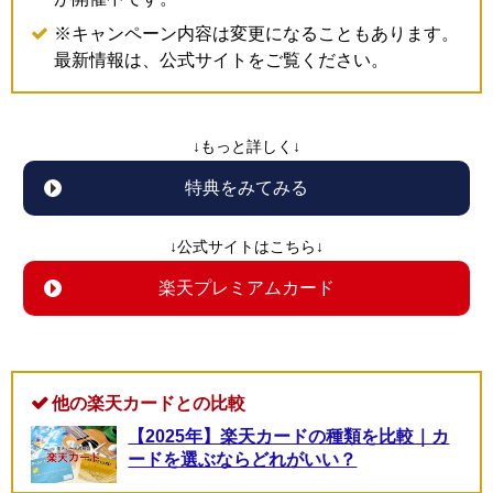
※キャンペーン内容は変更になることもあります。
最新情報は、公式サイトをご覧ください。
↓もっと詳しく↓
特典をみてみる
↓公式サイトはこちら↓
楽天プレミアムカード
他の楽天カードとの比較
【2025年】楽天カードの種類を比較｜カ
ードを選ぶならどれがいい？