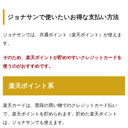
ジョナサンで使いたいお得な支払い方法
ジョナサンでは、共通ポイント（楽天ポイント）が使えま
す。
そのため、楽天ポイントが貯めやすいクレジットカードを
使うのがおすすめです。
楽天ポイント系
楽天カードは、普段の買い物でのクレジットカード払い
で、楽天ポイントを貯められます。貯めた楽天ポイント
は、ジョナサンでも使えます。