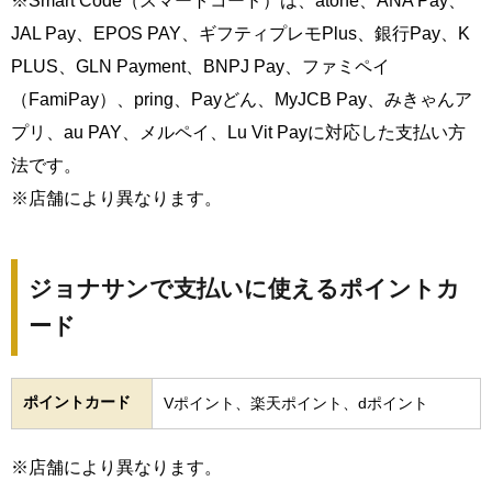
※Smart Code（スマートコード）は、atone、ANA Pay、
JAL Pay、EPOS PAY、ギフティプレモPlus、銀行Pay、K
PLUS、GLN Payment、BNPJ Pay、ファミペイ
（FamiPay）、pring、Payどん、MyJCB Pay、みきゃんア
プリ、au PAY、メルペイ、Lu Vit Payに対応した支払い方
法です。
※店舗により異なります。
ジョナサンで支払いに使えるポイントカ
ード
ポイントカード
Vポイント、楽天ポイント、dポイント
※店舗により異なります。