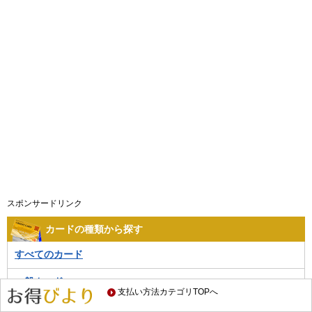
スポンサードリンク
カードの種類から探す
すべてのカード
一般カード
支払い方法カテゴリTOPへ
ゴールドカード