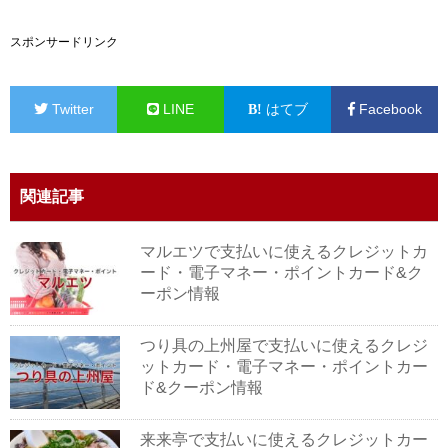
スポンサードリンク
Twitter
LINE
はてブ
Facebook
関連記事
マルエツで支払いに使えるクレジットカ
ード・電子マネー・ポイントカード&ク
ーポン情報
つり具の上州屋で支払いに使えるクレジ
ットカード・電子マネー・ポイントカー
ド&クーポン情報
来来亭で支払いに使えるクレジットカー