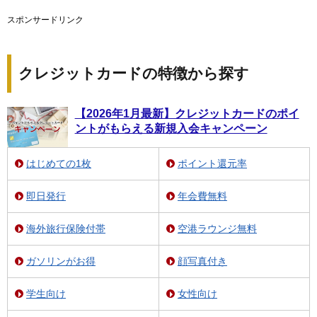
スポンサードリンク
クレジットカードの特徴から探す
【2026年1月最新】クレジットカードのポイ
ントがもらえる新規入会キャンペーン
はじめての1枚
ポイント還元率
即日発行
年会費無料
海外旅行保険付帯
空港ラウンジ無料
ガソリンがお得
顔写真付き
学生向け
女性向け