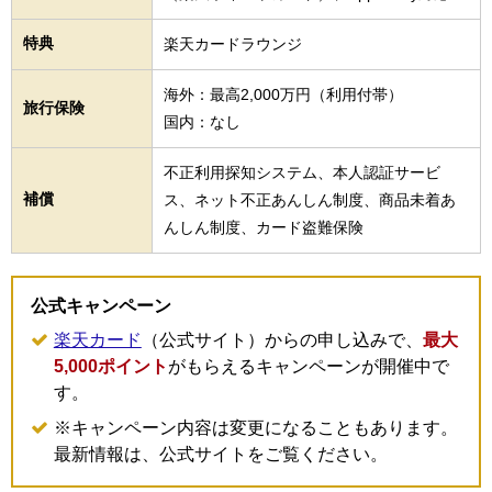
特典
楽天カードラウンジ
海外：最高2,000万円（利用付帯）
旅行保険
国内：なし
不正利用探知システム、本人認証サービ
補償
ス、ネット不正あんしん制度、商品未着あ
んしん制度、カード盗難保険
公式キャンペーン
楽天カード
（公式サイト）からの申し込みで、
最大
5,000ポイント
がもらえるキャンペーンが開催中で
す。
※キャンペーン内容は変更になることもあります。
最新情報は、公式サイトをご覧ください。