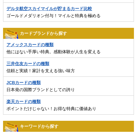
デルタ航空スカイマイルが貯まるカード比較
ゴールドメダリオン付与！マイルと特典を極める
カードブランドから探す
アメックスカードの種類
他にはない手厚い特典。感動体験が人生を変える
三井住友カードの種類
信頼と実績！家計を支える強い味方
JCBカードの種類
日本発の国際ブランドとしての誇り
楽天カードの種類
ポイントだけじゃない！お得な特典に価値あり
キーワードから探す