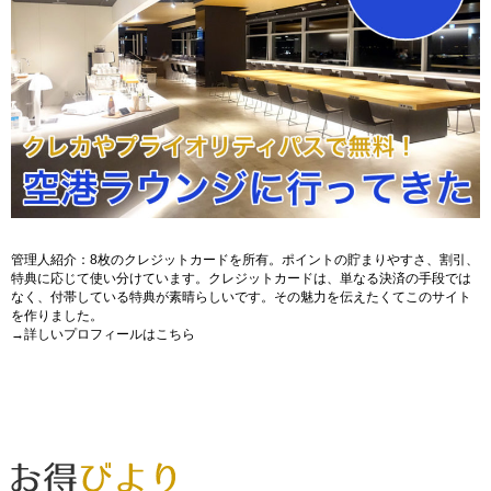
管理人紹介：8枚のクレジットカードを所有。ポイントの貯まりやすさ、割引、
特典に応じて使い分けています。クレジットカードは、単なる決済の手段では
なく、付帯している特典が素晴らしいです。その魅力を伝えたくてこのサイト
を作りました。
→
詳しいプロフィールはこちら