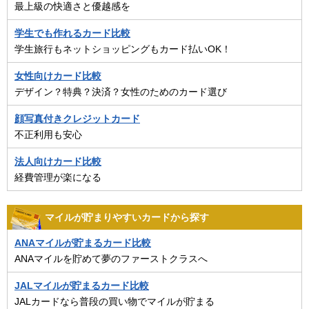
最上級の快適さと優越感を
学生でも作れるカード比較
学生旅行もネットショッピングもカード払いOK！
女性向けカード比較
デザイン？特典？決済？女性のためのカード選び
顔写真付きクレジットカード
不正利用も安心
法人向けカード比較
経費管理が楽になる
マイルが貯まりやすいカードから探す
ANAマイルが貯まるカード比較
ANAマイルを貯めて夢のファーストクラスへ
JALマイルが貯まるカード比較
JALカードなら普段の買い物でマイルが貯まる