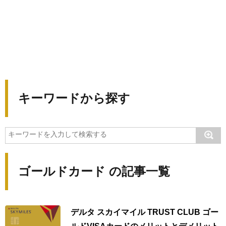
キーワードから探す
ゴールドカード の記事一覧
デルタ スカイマイル TRUST CLUB ゴー