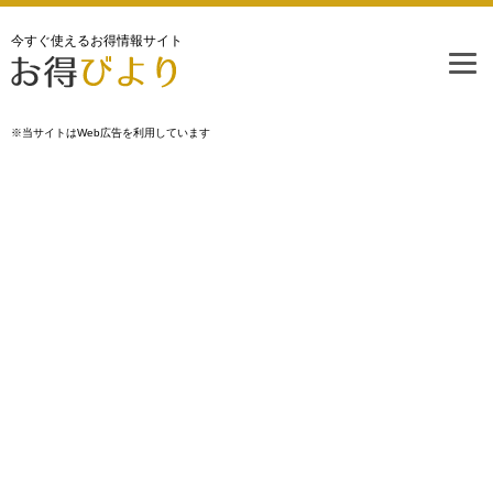
今すぐ使えるお得情報サイト
※当サイトはWeb広告を利用しています