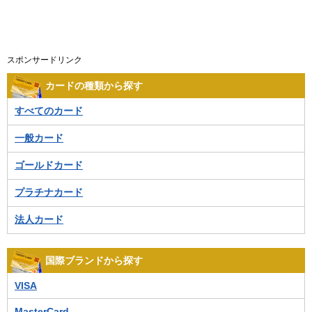
スポンサードリンク
カードの種類から探す
すべてのカード
一般カード
ゴールドカード
プラチナカード
法人カード
国際ブランドから探す
VISA
MasterCard