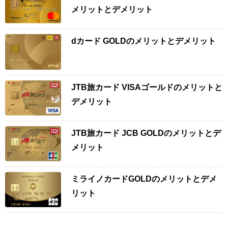
メリットとデメリット
dカード GOLDのメリットとデメリット
JTB旅カード VISAゴールドのメリットと
デメリット
JTB旅カード JCB GOLDのメリットとデ
メリット
ミライノカードGOLDのメリットとデメ
リット