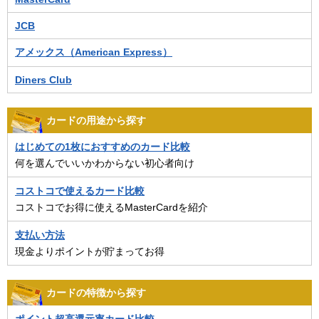
JCB
アメックス（American Express）
Diners Club
カードの用途から探す
はじめての1枚におすすめのカード比較
何を選んでいいかわからない初心者向け
コストコで使えるカード比較
コストコでお得に使えるMasterCardを紹介
支払い方法
現金よりポイントが貯まってお得
カードの特徴から探す