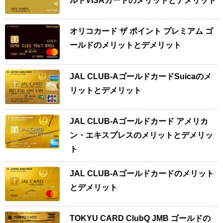
ルドVISAカードのメリットとデメリット
オリコカード ザ ポイント プレミアム ゴ
ールドのメリットとデメリット
JAL CLUB-AゴールドカードSuicaのメ
リットとデメリット
JAL CLUB-Aゴールドカード アメリカ
ン・エキスプレスのメリットとデメリッ
ト
JAL CLUB-Aゴールドカードのメリット
とデメリット
TOKYU CARD ClubQ JMB ゴールドの