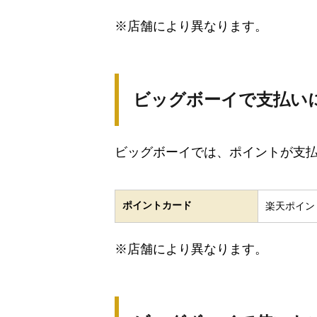
※店舗により異なります。
ビッグボーイで支払い
ビッグボーイでは、ポイントが支
ポイントカード
楽天ポイン
※店舗により異なります。