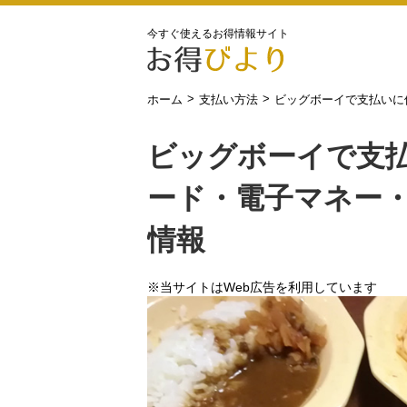
今すぐ使えるお得情報サイト
>
>
ホーム
支払い方法
ビッグボーイで支払いに
ビッグボーイで支
ード・電子マネー
情報
※当サイトはWeb広告を利用しています