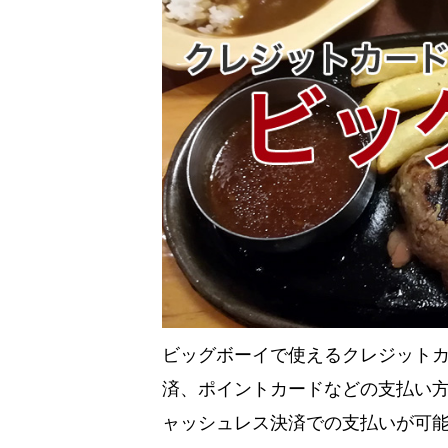
ビッグボーイで使えるクレジットカ
済、ポイントカードなどの支払い
ャッシュレス決済での支払いが可