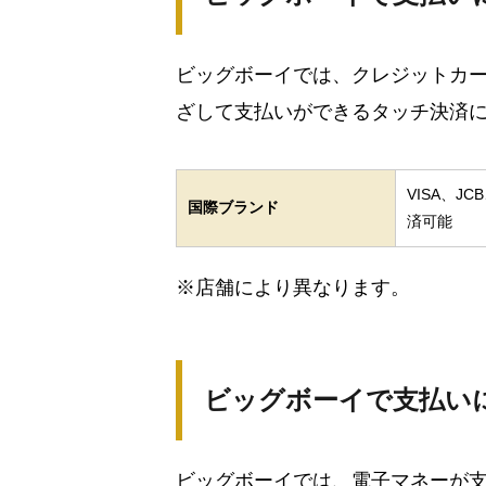
ビッグボーイでは、クレジットカ
ざして支払いができるタッチ決済
VISA、JCB
国際ブランド
済可能
※店舗により異なります。
ビッグボーイで支払い
ビッグボーイでは、電子マネーが