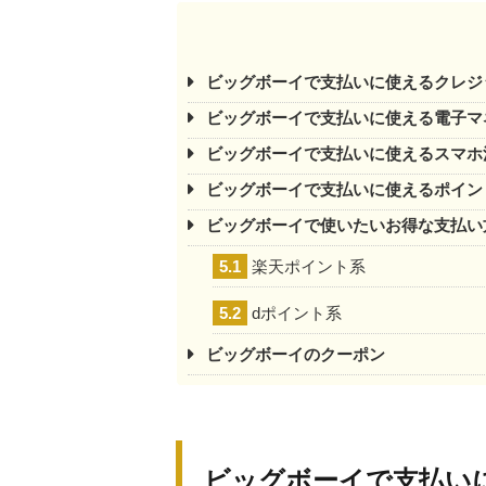
ビッグボーイで支払いに使えるクレジ
ビッグボーイで支払いに使える電子マ
ビッグボーイで支払いに使えるスマホ
ビッグボーイで支払いに使えるポイン
ビッグボーイで使いたいお得な支払い
5.1
楽天ポイント系
5.2
dポイント系
ビッグボーイのクーポン
ビッグボーイで支払い