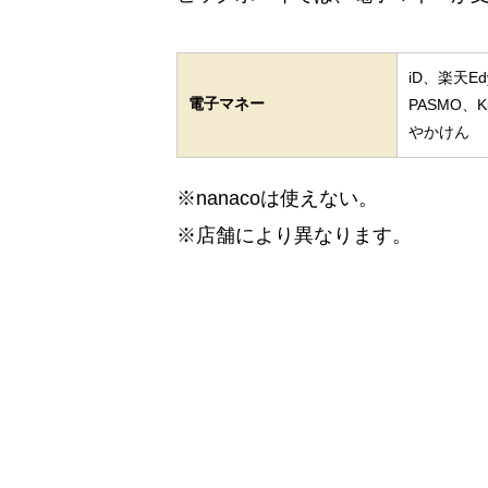
iD、楽天E
電子マネー
PASMO、K
やかけん
※nanacoは使えない。
※店舗により異なります。