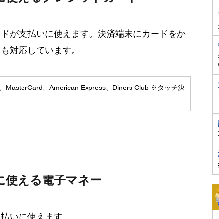
ードが支払いに使えます。決済端末にカードをか
にも対応しています。
、MasterCard、American Express、Diners Club ※タッチ決
に使える電子マネー
支払いに使えます。