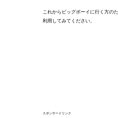
これからビッグボーイに行く方の
利用してみてください。
スポンサードリンク