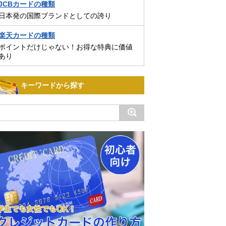
JCBカードの種類
日本発の国際ブランドとしての誇り
楽天カードの種類
ポイントだけじゃない！お得な特典に価値
あり
キーワードから探す