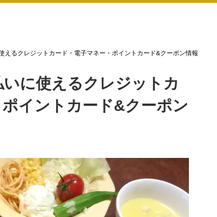
使えるクレジットカード・電子マネー・ポイントカード&クーポン情報
払いに使えるクレジットカ
・ポイントカード&クーポン