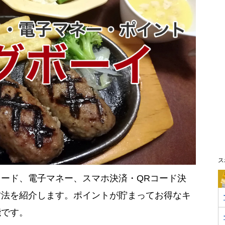
ス
ード、電子マネー、スマホ決済・QRコード決
方法を紹介します。ポイントが貯まってお得なキ
能です。