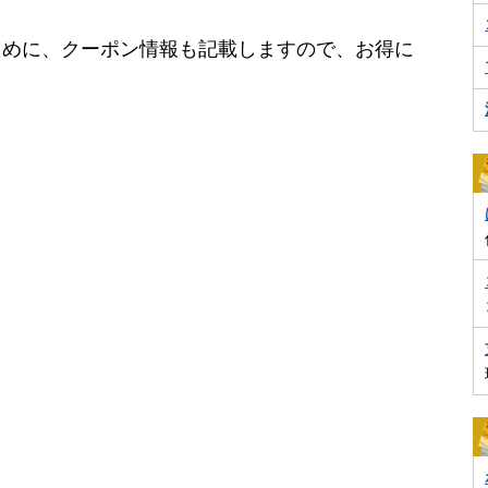
ために、クーポン情報も記載しますので、お得に