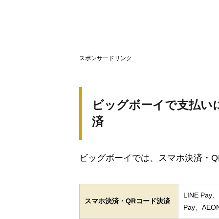
スポンサードリンク
ビッグボーイで支払い
済
ビッグボーイでは、スマホ決済・Q
LINE Pa
スマホ決済・QRコード決済
Pay、AEON