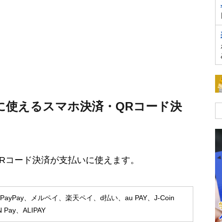
に使えるスマホ決済・QRコード決
Rコード決済が支払いに使えます。
y、PayPay、メルペイ、楽天ペイ、d払い、au PAY、J-Coin
 Pay、ALIPAY