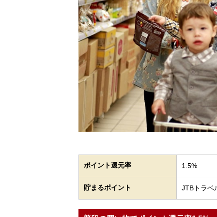
ポイント還元率
1.5%
貯まるポイント
JTBトラ