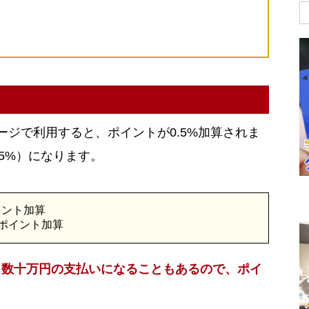
ページで利用すると、ポイントが0.5%加算されま
0.5%）になります。
ポイント加算
5ポイント加算
～数十万円の支払いになることもあるので、ポイ