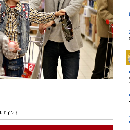
ベルポイント