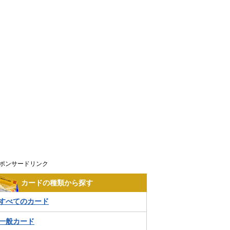
ポンサードリンク
カードの種類から探す
すべてのカード
一般カード