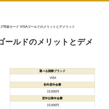
JTB旅カード VISAゴールドのメリットとデメリット
SAゴールドのメリットとデメ
選べる国際ブランド
VISA
初年度年会費
15,000円
翌年以降年会費
15,000円