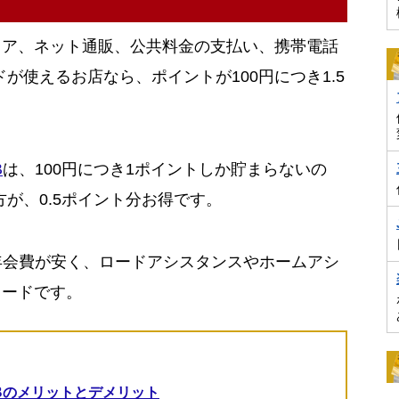
トア、ネット通販、公共料金の支払い、携帯電話
ルドが使えるお店なら、ポイントが100円につき1.5
B
は、100円につき1ポイントしか貯まらないの
の方が、0.5ポイント分お得です。
が年会費が安く、ロードアシスタンスやホームアシ
カードです。
MBのメリットとデメリット