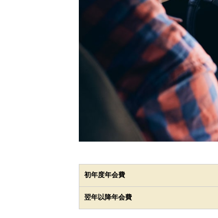
初年度年会費
翌年以降年会費