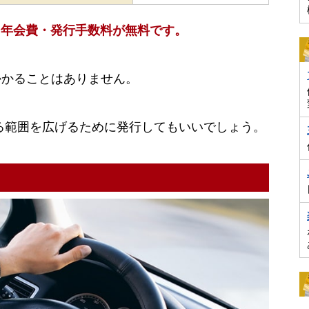
aは、年会費・発行手数料が無料です。
かかることはありません。
える範囲を広げるために発行してもいいでしょう。