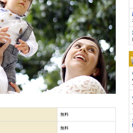
無料
無料