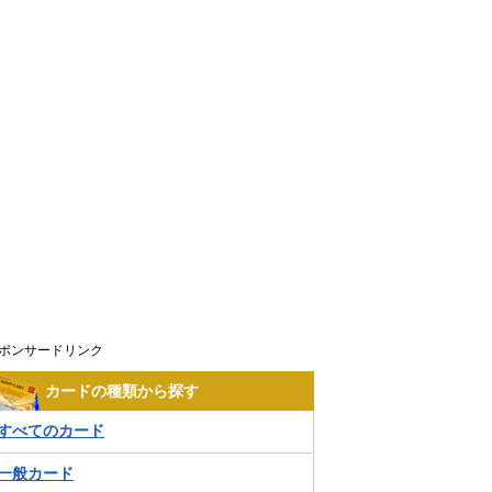
ポンサードリンク
カードの種類から探す
すべてのカード
一般カード