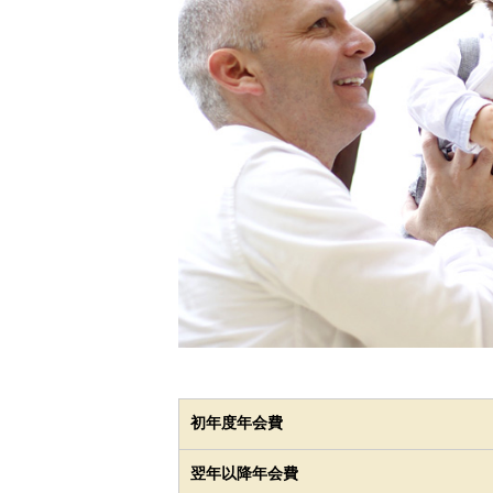
初年度年会費
翌年以降年会費