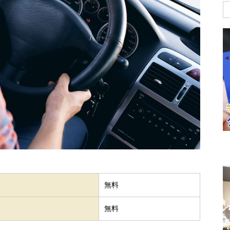
無料
無料