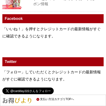
ポン情報
Facebook
「いいね！」を押すとクレジットカードの最新情報がすぐ
に確認できるようになります。
Twitter
「フォロー」していただくとクレジットカードの最新情報
がすぐに確認できるようになります。
支払い方法カテゴリTOPへ