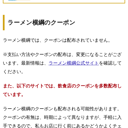
ラーメン横綱のクーポン
ラーメン横綱では、クーポンは配布されていません。
※支払い方法やクーポンの配布は、変更になることがござ
います。最新情報は、
ラーメン横綱公式サイト
を確認して
ください。
また、以下のサイトでは、飲食店のクーポンを多数配布し
ています。
ラーメン横綱のクーポンも配布される可能性があります。
クーポンの有無は、時期によって異なりますが、手軽に入
手できるので、私もお店に行く前にあるかどうかよくチェ