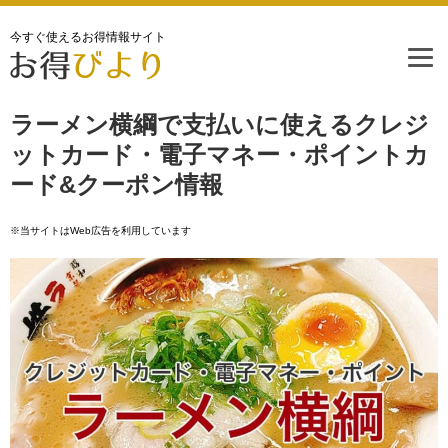
今すぐ使えるお得情報サイト
ラーメン横綱で支払いに使えるクレジ
ットカード・電子マネー・ポイントカ
ード&クーポン情報
※当サイトはWeb広告を利用しています