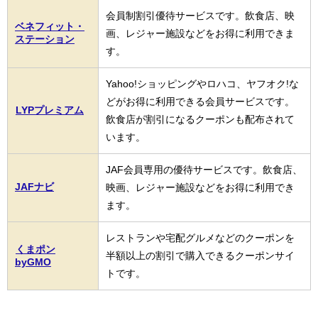
会員制割引優待サービスです。飲食店、映
ベネフィット・
画、レジャー施設などをお得に利用できま
ステーション
す。
Yahoo!ショッピングやロハコ、ヤフオク!な
どがお得に利用できる会員サービスです。
LYPプレミアム
飲食店が割引になるクーポンも配布されて
います。
JAF会員専用の優待サービスです。飲食店、
JAFナビ
映画、レジャー施設などをお得に利用でき
ます。
レストランや宅配グルメなどのクーポンを
くまポン
半額以上の割引で購入できるクーポンサイ
byGMO
トです。