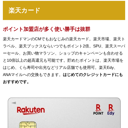
楽天カード
ポイント加盟店が多く使い勝手は抜群
楽天カードマンのCMでもおなじみの楽天カード。楽天市場、楽天ト
ラベル、楽天ブックスならいつでもポイント2倍。SPU、楽天スーパ
ーセール、お買い物マラソン、ショップのキャンペーンも合わせる
と10倍以上の超高還元も可能です。貯めたポイントは、楽天市場を
はじめ、くら寿司や出光などリアル店舗でも使用可。楽天Edy、
ANAマイルへの交換もできます。
はじめてのクレジットカードにも
おすすめです。