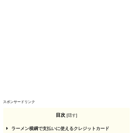
スポンサードリンク
目次
[
隠す
]
ラーメン横綱で支払いに使えるクレジットカード