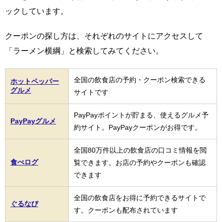
ックしています。
クーポンの探し方は、それぞれのサイトにアクセスして
「ラーメン横綱」と検索してみてください。
全国の飲食店の予約・クーポン検索できる
ホットペッパー
グルメ
サイトです
PayPayポイントが貯まる、使えるグルメ予
PayPayグルメ
約サイト。PayPayクーポンがお得です。
全国80万件以上の飲食店の口コミ情報を閲
食べログ
覧できます。お店の予約やクーポンも確認
できます
全国の飲食店をお得に予約できるサイトで
ぐるなび
す。クーポンも配布されています