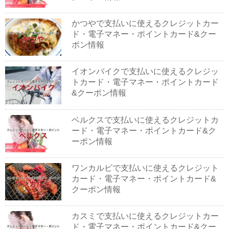
かつやで支払いに使えるクレジットカー
ド・電子マネー・ポイントカード&クー
ポン情報
イオンバイクで支払いに使えるクレジッ
トカード・電子マネー・ポイントカード
&クーポン情報
ベルクスで支払いに使えるクレジットカ
ード・電子マネー・ポイントカード&ク
ーポン情報
ワンカルビで支払いに使えるクレジット
カード・電子マネー・ポイントカード&
クーポン情報
カスミで支払いに使えるクレジットカー
ド・電子マネー・ポイントカード&クー