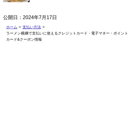
公開日：
2024年7月17日
ホーム
>
支払い方法
>
ラーメン横綱で支払いに使えるクレジットカード・電子マネー・ポイント
カード&クーポン情報