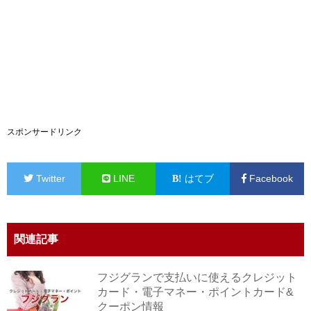
スポンサードリンク
Twitter
LINE
はてブ
Facebook
関連記事
フジグランで支払いに使えるクレジット
カード・電子マネー・ポイントカード&
クーポン情報