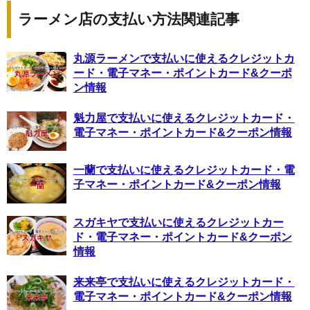
ラーメン店の支払い方法関連記事
丸源ラーメンで支払いに使えるクレジットカ
ード・電子マネー・ポイントカード&クーポ
ン情報
魁力屋で支払いに使えるクレジットカード・
電子マネー・ポイントカード&クーポン情報
一蘭で支払いに使えるクレジットカード・電
子マネー・ポイントカード&クーポン情報
スガキヤで支払いに使えるクレジットカー
ド・電子マネー・ポイントカード&クーポン
情報
来来亭で支払いに使えるクレジットカード・
電子マネー・ポイントカード&クーポン情報