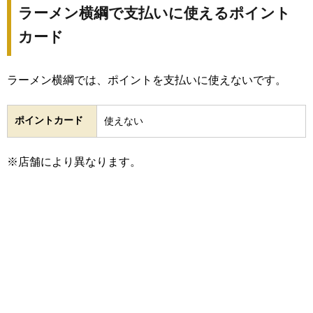
ラーメン横綱で支払いに使えるポイント
カード
ラーメン横綱では、ポイントを支払いに使えないです。
ポイントカード
使えない
※店舗により異なります。