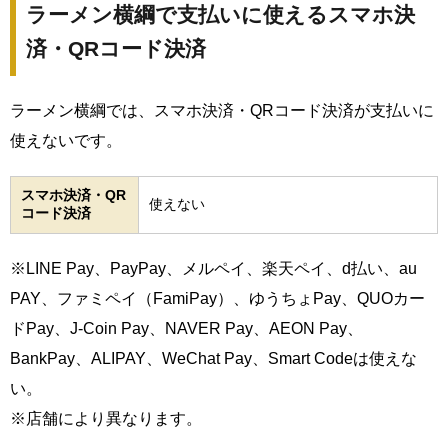
ラーメン横綱で支払いに使えるスマホ決
済・QRコード決済
ラーメン横綱では、スマホ決済・QRコード決済が支払いに
使えないです。
スマホ決済・QR
使えない
コード決済
※LINE Pay、PayPay、メルペイ、楽天ペイ、d払い、au
PAY、ファミペイ（FamiPay）、ゆうちょPay、QUOカー
ドPay、J-Coin Pay、NAVER Pay、AEON Pay、
BankPay、ALIPAY、WeChat Pay、Smart Codeは使えな
い。
※店舗により異なります。