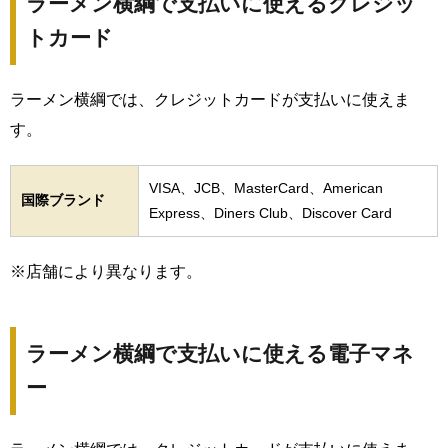
ラーメン横綱で支払いに使えるクレジッ
トカード
ラーメン横綱では、クレジットカードが支払いに使えま
す。
VISA、JCB、MasterCard、American
国際ブランド
Express、Diners Club、Discover Card
※店舗により異なります。
ラーメン横綱で支払いに使える電子マネ
ー