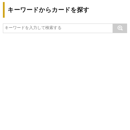
キーワードからカードを探す