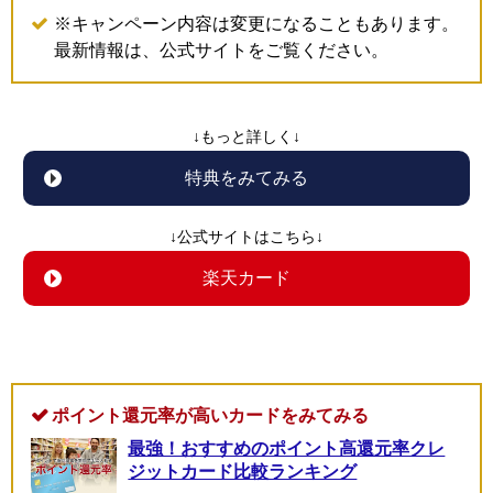
※キャンペーン内容は変更になることもあります。
最新情報は、公式サイトをご覧ください。
↓もっと詳しく↓
特典をみてみる
↓公式サイトはこちら↓
楽天カード
ポイント還元率が高いカードをみてみる
最強！おすすめのポイント高還元率クレ
ジットカード比較ランキング