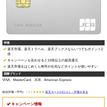
特徴
楽天市場、楽天トラベル、楽天ブックスならいつでもポイント2
倍
キャンペーンも合わせると10倍以上の超高還元
楽天市場をはじめくら寿司や出光などポイントが使いやすい
国際ブランド
VISA、MasterCard、JCB、American Express
総合評価（平均）：
4.2 ★★★★
楽天カードの口コミ・評価を見る
キャンペーン情報