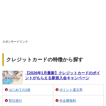
スポンサードリンク
クレジットカードの特徴から探す
【2026年1月最新】クレジットカードのポイ
ントがもらえる新規入会キャンペーン
はじめての1枚
ポイント還元率
即日発行
年会費無料