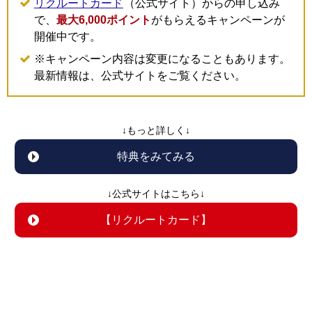
リクルートカード
（公式サイト）からの申し込み
で、
最大6,000ポイント
がもらえるキャンペーンが
開催中です。
※キャンペーン内容は変更になることもあります。
最新情報は、公式サイトをご覧ください。
↓もっと詳しく↓
特典をみてみる
↓公式サイトはこちら↓
【リクルートカード】