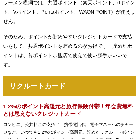
ラーメン横綱では、共通ポイント（楽天ポイント、dポイン
ト、Vポイント、Pontaポイント、WAON POINT）が使えま
せん。
そのため、ポイントが貯めやすいクレジットカードで支払
いをして、共通ポイントを貯めるのがお得です。貯めたポ
イントは、各ポイント加盟店で使えて使い勝手がいいで
す。
リクルートカード
1.2%のポイント高還元と旅行保険付帯！年会費無料
とは思えないクレジットカード
コンビニ、公共料金の支払い、携帯電話代、電子マネーへのチャー
ジなど、いつでも1.2%のポイント高還元。貯めたリクルートポイン