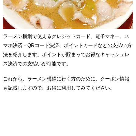
ラーメン横綱で使えるクレジットカード、電子マネー、ス
マホ決済・QRコード決済、ポイントカードなどの支払い方
法を紹介します。ポイントが貯まってお得なキャッシュレ
ス決済での支払いが可能です。
これから、ラーメン横綱に行く方のために、クーポン情報
も記載しますので、お得に利用してみてください。