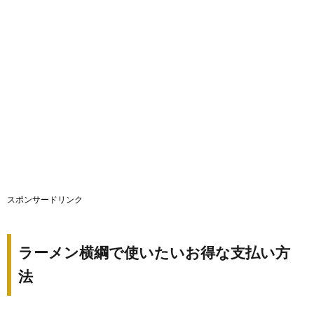
スポンサードリンク
ラーメン横綱で使いたいお得な支払い方
法