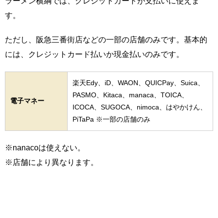
ラーメン横綱では、クレジットカードが支払いに使えま
す。
ただし、阪急三番街店などの一部の店舗のみです。基本的
には、クレジットカード払いか現金払いのみです。
楽天Edy、iD、WAON、QUICPay、Suica、
PASMO、Kitaca、manaca、TOICA、
電子マネー
ICOCA、SUGOCA、nimoca、はやかけん、
PiTaPa ※一部の店舗のみ
※nanacoは使えない。
※店舗により異なります。