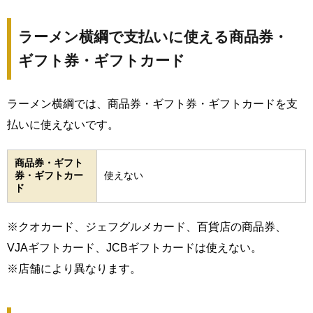
ラーメン横綱で支払いに使える商品券・
ギフト券・ギフトカード
ラーメン横綱では、商品券・ギフト券・ギフトカードを支
払いに使えないです。
商品券・ギフト
券・ギフトカー
使えない
ド
※クオカード、ジェフグルメカード、百貨店の商品券、
VJAギフトカード、JCBギフトカードは使えない。
※店舗により異なります。