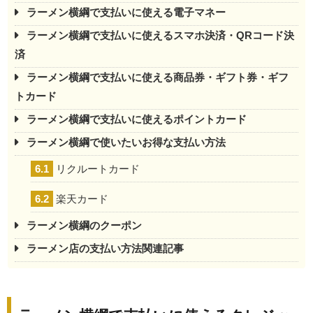
ラーメン横綱で支払いに使える電子マネー
ラーメン横綱で支払いに使えるスマホ決済・QRコード決
済
ラーメン横綱で支払いに使える商品券・ギフト券・ギフ
トカード
ラーメン横綱で支払いに使えるポイントカード
ラーメン横綱で使いたいお得な支払い方法
6.1
リクルートカード
6.2
楽天カード
ラーメン横綱のクーポン
ラーメン店の支払い方法関連記事