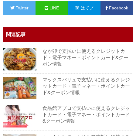
Twitter
LINE
はてブ
Facebook
関連記事
なか卯で支払いに使えるクレジットカー
ド・電子マネー・ポイントカード&クー
ポン情報
マックスバリュで支払いに使えるクレジ
ットカード・電子マネー・ポイントカー
ド&クーポン情報
食品館アプロで支払いに使えるクレジッ
トカード・電子マネー・ポイントカード
&クーポン情報