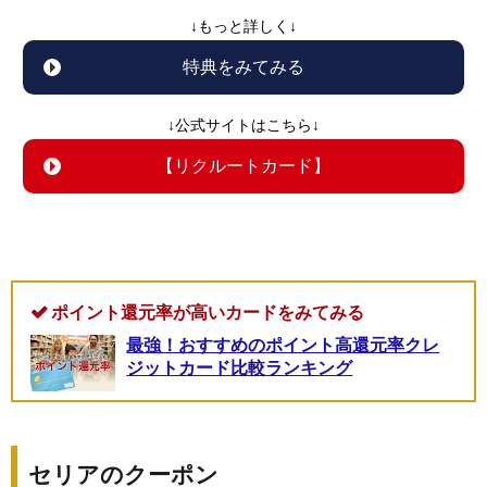
↓もっと詳しく↓
特典をみてみる
↓公式サイトはこちら↓
【リクルートカード】
ポイント還元率が高いカードをみてみる
最強！おすすめのポイント高還元率クレ
ジットカード比較ランキング
セリアのクーポン