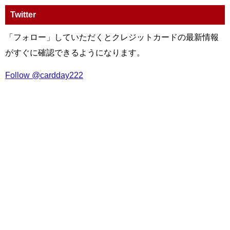
Twitter
「フォロー」していただくとクレジットカードの最新情報
がすぐに確認できるようになります。
Follow @cardday222