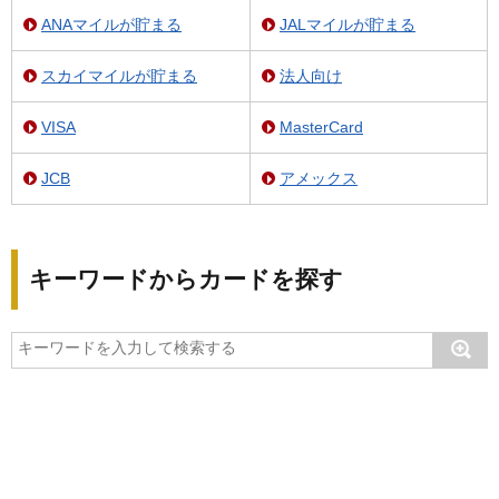
ANAマイルが貯まる
JALマイルが貯まる
スカイマイルが貯まる
法人向け
VISA
MasterCard
JCB
アメックス
キーワードからカードを探す