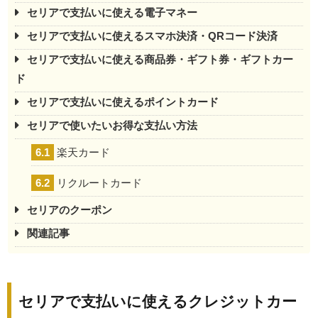
セリアで支払いに使える電子マネー
セリアで支払いに使えるスマホ決済・QRコード決済
セリアで支払いに使える商品券・ギフト券・ギフトカー
ド
セリアで支払いに使えるポイントカード
セリアで使いたいお得な支払い方法
6.1
楽天カード
6.2
リクルートカード
セリアのクーポン
関連記事
セリアで支払いに使えるクレジットカー