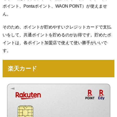
ポイント、Pontaポイント、WAON POINT）が使えませ
ん。
そのため、ポイントが貯めやすいクレジットカードで支払
いをして、共通ポイントを貯めるのがお得です。貯めたポ
イントは、各ポイント加盟店で使えて使い勝手がいいで
す。
楽天カード