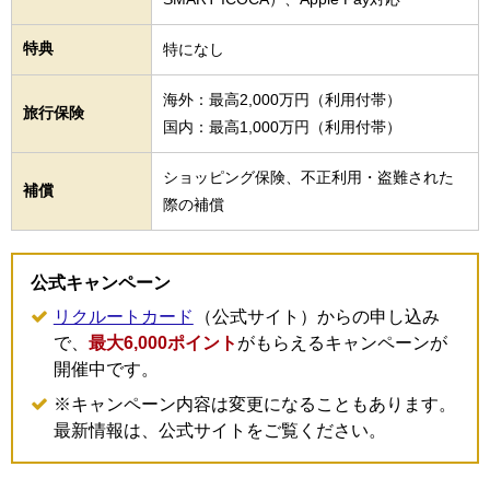
特典
特になし
海外：最高2,000万円（利用付帯）
旅行保険
国内：最高1,000万円（利用付帯）
ショッピング保険、不正利用・盗難された
補償
際の補償
公式キャンペーン
リクルートカード
（公式サイト）からの申し込み
で、
最大6,000ポイント
がもらえるキャンペーンが
開催中です。
※キャンペーン内容は変更になることもあります。
最新情報は、公式サイトをご覧ください。