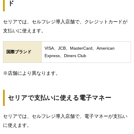
ド
セリアでは、セルフレジ導入店舗で、クレジットカードが
支払いに使えます。
VISA、JCB、MasterCard、American
国際ブランド
Express、Diners Club
※店舗により異なります。
セリアで支払いに使える電子マネー
セリアでは、セルフレジ導入店舗で、電子マネーが支払い
に使えます。