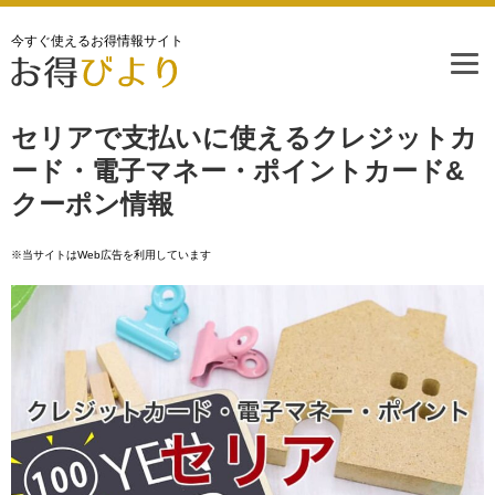
今すぐ使えるお得情報サイト
セリアで支払いに使えるクレジットカ
ード・電子マネー・ポイントカード&
クーポン情報
※当サイトはWeb広告を利用しています