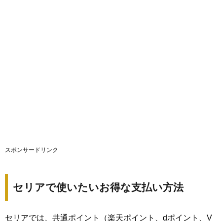
スポンサードリンク
セリアで使いたいお得な支払い方法
セリアでは、共通ポイント（楽天ポイント、dポイント、V