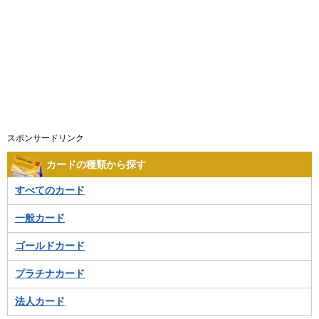
スポンサードリンク
カードの種類から探す
すべてのカード
一般カード
ゴールドカード
プラチナカード
法人カード