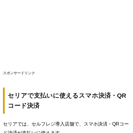
スポンサードリンク
セリアで支払いに使えるスマホ決済・QR
コード決済
セリアでは、セルフレジ導入店舗で、スマホ決済・QRコー
ド決済が支払いに使えます。