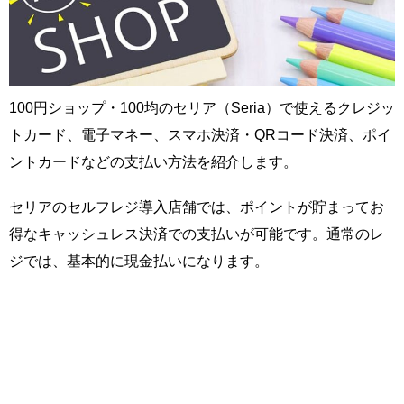
100円ショップ・100均のセリア（Seria）で使えるクレジッ
トカード、電子マネー、スマホ決済・QRコード決済、ポイ
ントカードなどの支払い方法を紹介します。
セリアのセルフレジ導入店舗では、ポイントが貯まってお
得なキャッシュレス決済での支払いが可能です。通常のレ
ジでは、基本的に現金払いになります。