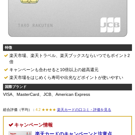
特徴
楽天市場、楽天トラベル、楽天ブックスならいつでもポイント2
倍
キャンペーンも合わせると10倍以上の超高還元
楽天市場をはじめくら寿司や出光などポイントが使いやすい
国際ブランド
VISA、MasterCard、JCB、American Express
総合評価（平均）：
4.2 ★★★★
楽天カードの口コミ・評価を見る
キャンペーン情報
楽天カードのキャンペーンと注意点