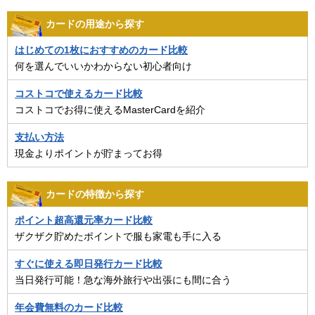
カードの用途から探す
はじめての1枚におすすめのカード比較
何を選んでいいかわからない初心者向け
コストコで使えるカード比較
コストコでお得に使えるMasterCardを紹介
支払い方法
現金よりポイントが貯まってお得
カードの特徴から探す
ポイント超高還元率カード比較
ザクザク貯めたポイントで服も家電も手に入る
すぐに使える即日発行カード比較
当日発行可能！急な海外旅行や出張にも間に合う
年会費無料のカード比較