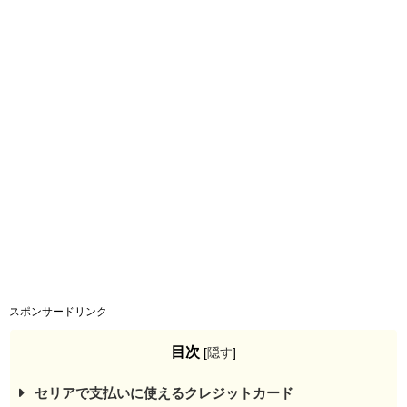
スポンサードリンク
目次
[
隠す
]
セリアで支払いに使えるクレジットカード