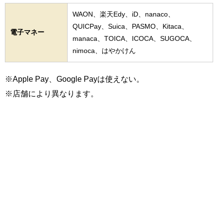
WAON、楽天Edy、iD、nanaco、
QUICPay、Suica、PASMO、Kitaca、
電子マネー
manaca、TOICA、ICOCA、SUGOCA、
nimoca、はやかけん
※Apple Pay、Google Payは使えない。
※店舗により異なります。