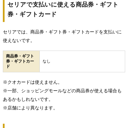
セリアで支払いに使える商品券・ギフト
券・ギフトカード
セリアでは、商品券・ギフト券・ギフトカードを支払いに
使えないです。
商品券・ギフト
券・ギフトカー
なし
ド
※クオカードは使えません。
※一部、ショッピングモールなどの商品券が使える場合も
あるかもしれないです。
※店舗により異なります。