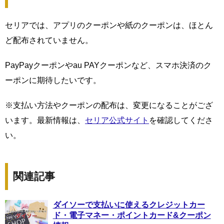
セリアでは、アプリのクーポンや紙のクーポンは、ほとん
ど配布されていません。
PayPayクーポンやau PAYクーポンなど、スマホ決済のク
ーポンに期待したいです。
※支払い方法やクーポンの配布は、変更になることがござ
います。最新情報は、
セリア公式サイト
を確認してくださ
い。
関連記事
ダイソーで支払いに使えるクレジットカー
ド・電子マネー・ポイントカード&クーポン