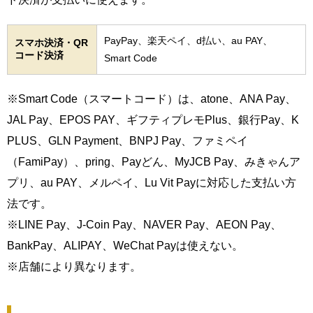
PayPay、楽天ペイ、d払い、au PAY、
スマホ決済・QR
コード決済
Smart Code
※Smart Code（スマートコード）は、atone、ANA Pay、
JAL Pay、EPOS PAY、ギフティプレモPlus、銀行Pay、K
PLUS、GLN Payment、BNPJ Pay、ファミペイ
（FamiPay）、pring、Payどん、MyJCB Pay、みきゃんア
プリ、au PAY、メルペイ、Lu Vit Payに対応した支払い方
法です。
※LINE Pay、J-Coin Pay、NAVER Pay、AEON Pay、
BankPay、ALIPAY、WeChat Payは使えない。
※店舗により異なります。