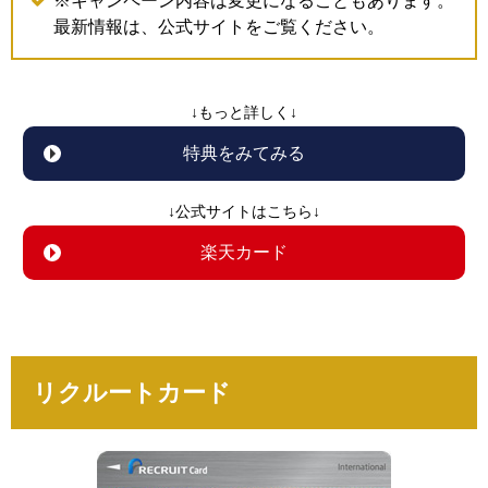
※キャンペーン内容は変更になることもあります。
最新情報は、公式サイトをご覧ください。
↓もっと詳しく↓
特典をみてみる
↓公式サイトはこちら↓
楽天カード
リクルートカード