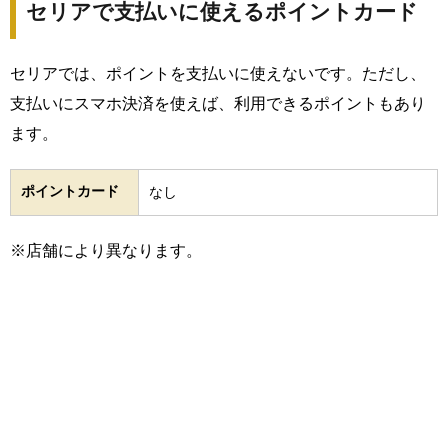
セリアで支払いに使えるポイントカード
セリアでは、ポイントを支払いに使えないです。ただし、
支払いにスマホ決済を使えば、利用できるポイントもあり
ます。
ポイントカード
なし
※店舗により異なります。