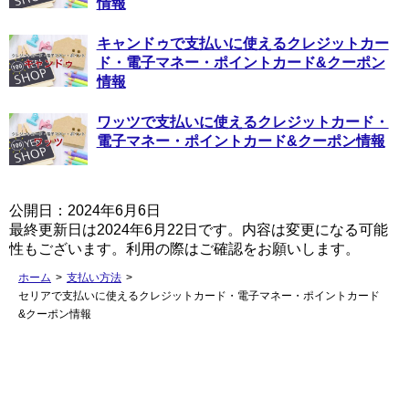
情報
キャンドゥで支払いに使えるクレジットカー
ド・電子マネー・ポイントカード&クーポン
情報
ワッツで支払いに使えるクレジットカード・
電子マネー・ポイントカード&クーポン情報
公開日：2024年6月6日
最終更新日は2024年6月22日です。内容は変更になる可能
性もございます。利用の際はご確認をお願いします。
ホーム
>
支払い方法
>
セリアで支払いに使えるクレジットカード・電子マネー・ポイントカード
&クーポン情報