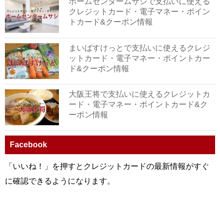
ホームセンタームサシで支払いに使える
クレジットカード・電子マネー・ポイン
トカード&クーポン情報
まいばすけっとで支払いに使えるクレジ
ットカード・電子マネー・ポイントカー
ド&クーポン情報
大阪王将で支払いに使えるクレジットカ
ード・電子マネー・ポイントカード&ク
ーポン情報
Facebook
「いいね！」を押すとクレジットカードの最新情報がすぐ
に確認できるようになります。