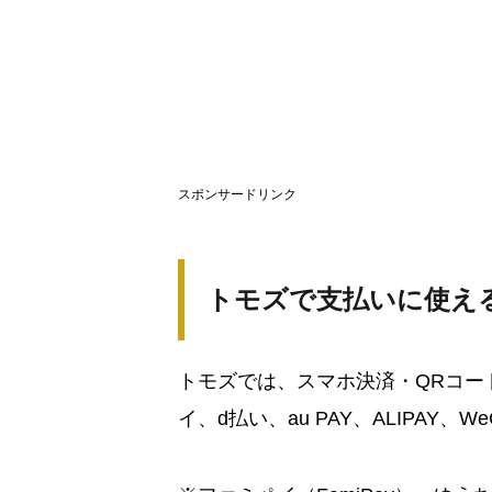
スポンサードリンク
トモズで支払いに使え
トモズでは、スマホ決済・QRコード決
イ、d払い、au PAY、ALIPAY、W