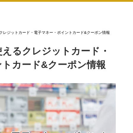
クレジットカード・電子マネー・ポイントカード&クーポン情報
使えるクレジットカード・
ントカード&クーポン情報