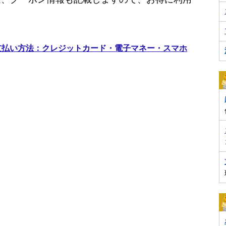
支払い方法：クレジットカード・電子マネー・スマホ