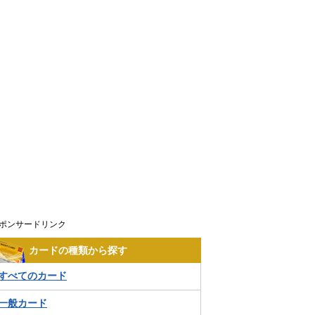
ポンサードリンク
カードの種類から探す
すべてのカード
一般カード