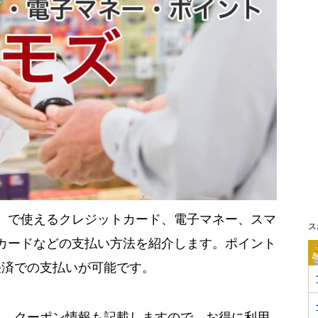
ds）で使えるクレジットカード、電子マネー、スマ
ス
カードなどの支払い方法を紹介します。ポイント
決済での支払いが可能です。
に、クーポン情報も記載しますので、お得に利用