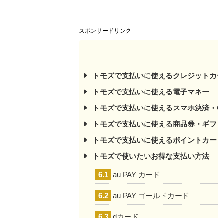
スポンサードリンク
トモズで支払いに使えるクレジットカ
トモズで支払いに使える電子マネー
トモズで支払いに使えるスマホ決済・
トモズで支払いに使える商品券・ギフ
トモズで支払いに使えるポイントカー
トモズで使いたいお得な支払い方法
6.1
au PAY カード
6.2
au PAY ゴールドカード
6.3
dカード