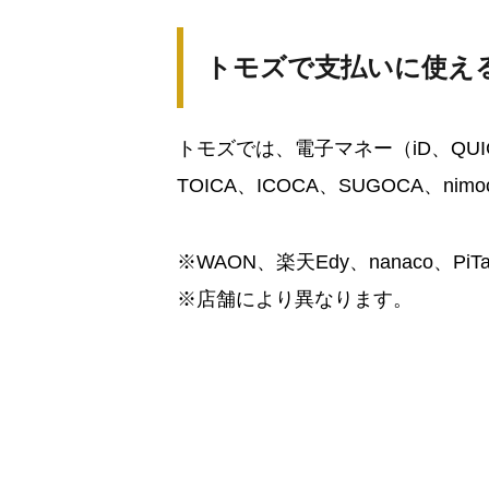
トモズで支払いに使え
トモズでは、電子マネー（iD、QUICPa
TOICA、ICOCA、SUGOCA、
※WAON、楽天Edy、nanaco、Pi
※店舗により異なります。