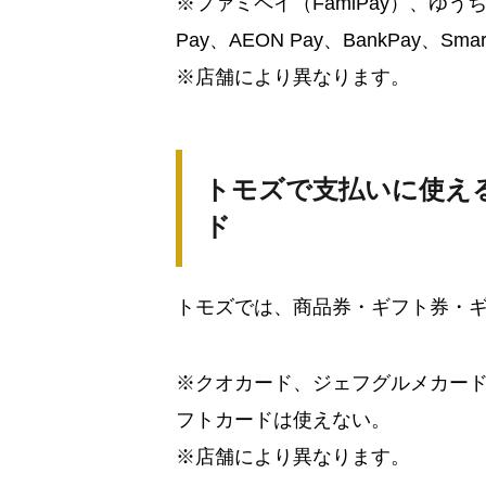
※ファミペイ（FamiPay）、ゆうちょP
Pay、AEON Pay、BankPay、Sm
※店舗により異なります。
トモズで支払いに使え
ド
トモズでは、商品券・ギフト券・
※クオカード、ジェフグルメカード
フトカードは使えない。
※店舗により異なります。