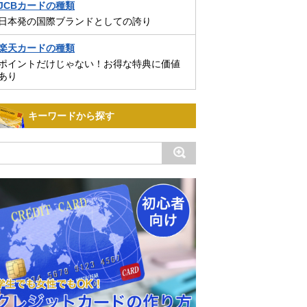
JCBカードの種類
日本発の国際ブランドとしての誇り
楽天カードの種類
ポイントだけじゃない！お得な特典に価値
あり
キーワードから探す