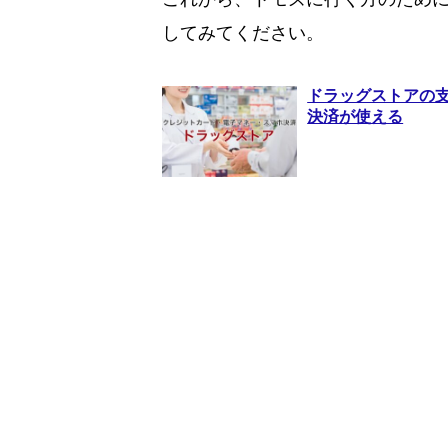
してみてください。
ドラッグストアの
決済が使える