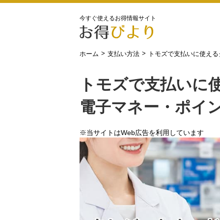
今すぐ使えるお得情報サイト
>
>
ホーム
支払い方法
トモズで支払いに使える
トモズで支払いに
電子マネー・ポイ
※当サイトはWeb広告を利用しています