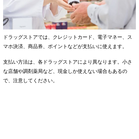
ドラッグストアでは、クレジットカード、電子マネー、ス
マホ決済、商品券、ポイントなどが支払いに使えます。
支払い方法は、各ドラッグストアにより異なります。小さ
な店舗や調剤薬局など、現金しか使えない場合もあるの
で、注意してください。