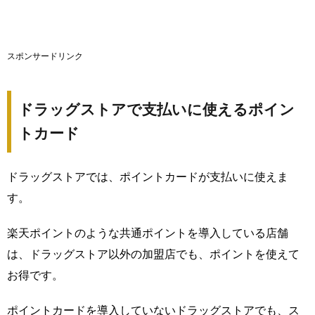
スポンサードリンク
ドラッグストアで支払いに使えるポイン
トカード
ドラッグストアでは、ポイントカードが支払いに使えま
す。
楽天ポイントのような共通ポイントを導入している店舗
は、ドラッグストア以外の加盟店でも、ポイントを使えて
お得です。
ポイントカードを導入していないドラッグストアでも、ス