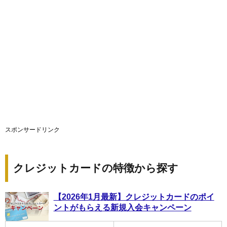
スポンサードリンク
クレジットカードの特徴から探す
【2026年1月最新】クレジットカードのポイ
ントがもらえる新規入会キャンペーン