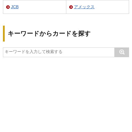
JCB
アメックス
キーワードからカードを探す