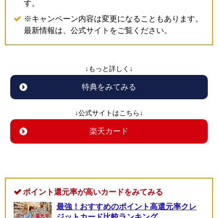
す。
※キャンペーン内容は変更になることもあります。
最新情報は、公式サイトをご覧ください。
↓もっと詳しく↓
特典をみてみる
↓公式サイトはこちら↓
楽天カード
ポイント還元率が高いカードをみてみる
最強！おすすめのポイント高還元率クレ
ジットカード比較ランキング