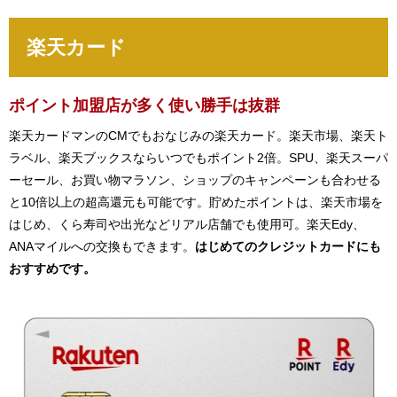
楽天カード
ポイント加盟店が多く使い勝手は抜群
楽天カードマンのCMでもおなじみの楽天カード。楽天市場、楽天ト
ラベル、楽天ブックスならいつでもポイント2倍。SPU、楽天スーパ
ーセール、お買い物マラソン、ショップのキャンペーンも合わせる
と10倍以上の超高還元も可能です。貯めたポイントは、楽天市場を
はじめ、くら寿司や出光などリアル店舗でも使用可。楽天Edy、
ANAマイルへの交換もできます。
はじめてのクレジットカードにも
おすすめです。