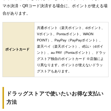
マホ決済・QRコード決済する場合に、ポイントが使える場
合があります。
共通ポイント（楽天ポイント、dポイント、
Vポイント、Pontaポイント、WAON
POINT）、PayPay（PayPayポイント）、
楽天ペイ（楽天ポイント）、d払い（dポイ
ポイントカード
ント）、au PAY（Pontaポイント）、ドラッ
グストア独自のポイントカード ※店舗によ
り異なります。ポイントが使えないドラッ
グストアもあります。
ドラッグストアで使いたいお得な支払い
方法