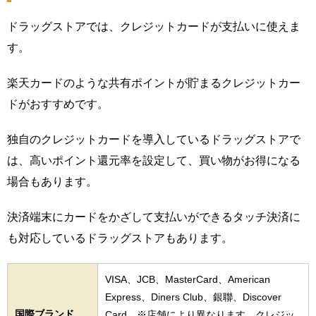
ドラッグストアでは、クレジットカードが支払いに使えま
す。
楽天カードのような共有ポイントが貯まるクレジットカー
ドがおすすめです。
独自のクレジットカードを導入しているドラッグストアで
は、高いポイント還元率を設定して、買い物がお得になる
場合もあります。
決済端末にカードをかざして支払いができるタッチ決済に
も対応しているドラッグストアもあります。
VISA、JCB、MasterCard、American
Express、Diners Club、銀聯、Discover
国際ブランド
Card ※店舗により異なります。クレジッ