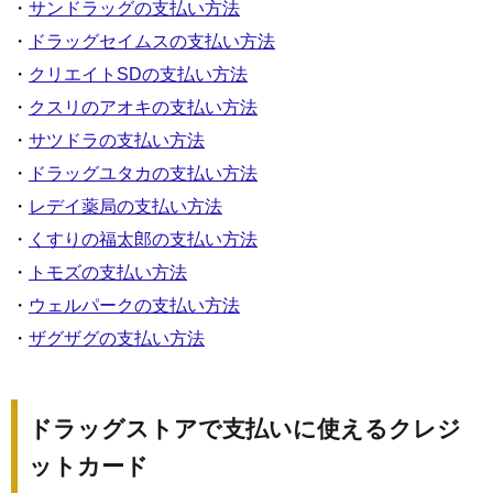
・
サンドラッグの支払い方法
・
ドラッグセイムスの支払い方法
・
クリエイトSDの支払い方法
・
クスリのアオキの支払い方法
・
サツドラの支払い方法
・
ドラッグユタカの支払い方法
・
レデイ薬局の支払い方法
・
くすりの福太郎の支払い方法
・
トモズの支払い方法
・
ウェルパークの支払い方法
・
ザグザグの支払い方法
ドラッグストアで支払いに使えるクレジ
ットカード