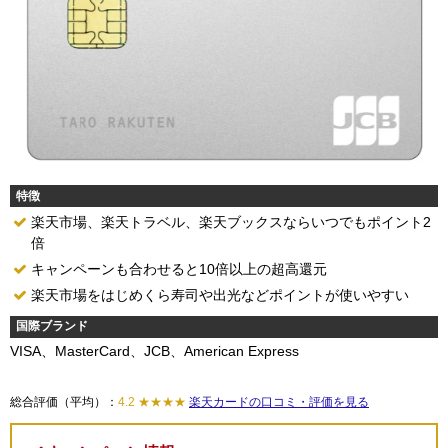
特徴
楽天市場、楽天トラベル、楽天ブックスならいつでもポイント2
倍
キャンペーンも合わせると10倍以上の超高還元
楽天市場をはじめくら寿司や出光などポイントが使いやすい
国際ブランド
VISA、MasterCard、JCB、American Express
総合評価（平均）：
4.2 ★★★★
楽天カードの口コミ・評価を見る