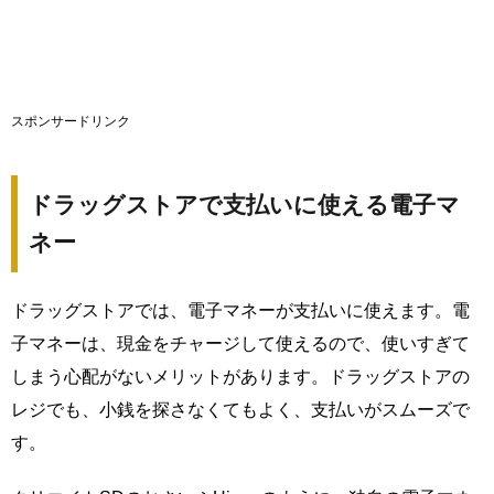
スポンサードリンク
ドラッグストアで支払いに使える電子マ
ネー
ドラッグストアでは、電子マネーが支払いに使えます。電
子マネーは、現金をチャージして使えるので、使いすぎて
しまう心配がないメリットがあります。ドラッグストアの
レジでも、小銭を探さなくてもよく、支払いがスムーズで
す。