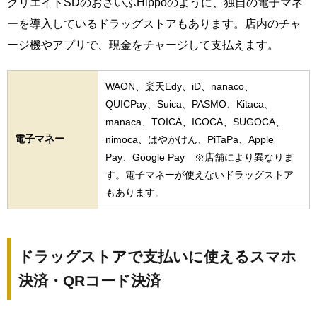
クリエイトSDのおさいふHippoのように、独自の電子マネ
ーを導入しているドラッグストアもあります。店内のチャ
ージ機やアプリで、現金をチャージして支払えます。
WAON、楽天Edy、iD、nanaco、
QUICPay、Suica、PASMO、Kitaca、
manaca、TOICA、ICOCA、SUGOCA、
電子マネー
nimoca、はやかけん、PiTaPa、Apple
Pay、Google Pay ※店舗により異なりま
す。電子マネーが使えないドラッグストア
もあります。
ドラッグストアで支払いに使えるスマホ
決済・QRコード決済