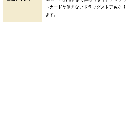
トカードが使えないドラッグストアもあり
ます。