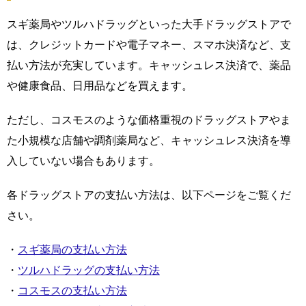
スギ薬局やツルハドラッグといった大手ドラッグストアで
は、クレジットカードや電子マネー、スマホ決済など、支
払い方法が充実しています。キャッシュレス決済で、薬品
や健康食品、日用品などを買えます。
ただし、コスモスのような価格重視のドラッグストアやま
た小規模な店舗や調剤薬局など、キャッシュレス決済を導
入していない場合もあります。
各ドラッグストアの支払い方法は、以下ページをご覧くだ
さい。
・
スギ薬局の支払い方法
・
ツルハドラッグの支払い方法
・
コスモスの支払い方法