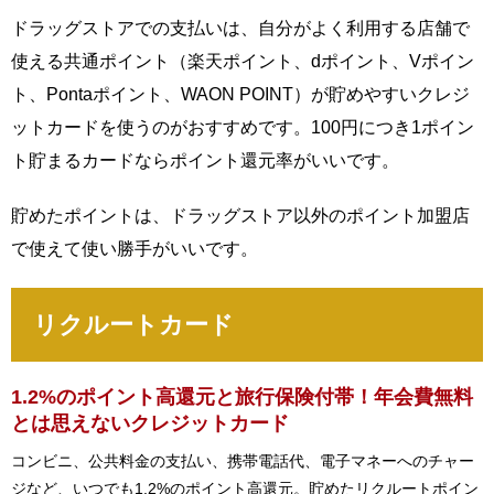
ドラッグストアでの支払いは、自分がよく利用する店舗で
使える共通ポイント（楽天ポイント、dポイント、Vポイン
ト、Pontaポイント、WAON POINT）が貯めやすいクレジ
ットカードを使うのがおすすめです。100円につき1ポイン
ト貯まるカードならポイント還元率がいいです。
貯めたポイントは、ドラッグストア以外のポイント加盟店
で使えて使い勝手がいいです。
リクルートカード
1.2%のポイント高還元と旅行保険付帯！年会費無料
とは思えないクレジットカード
コンビニ、公共料金の支払い、携帯電話代、電子マネーへのチャー
ジなど、いつでも1.2%のポイント高還元。貯めたリクルートポイン