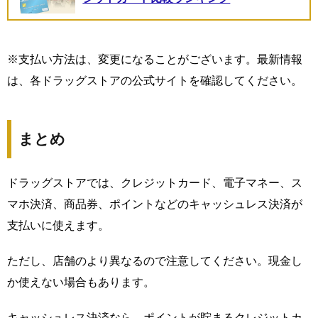
※支払い方法は、変更になることがございます。最新情報
は、各ドラッグストアの公式サイトを確認してください。
まとめ
ドラッグストアでは、クレジットカード、電子マネー、ス
マホ決済、商品券、ポイントなどのキャッシュレス決済が
支払いに使えます。
ただし、店舗のより異なるので注意してください。現金し
か使えない場合もあります。
キャッシュレス決済なら、ポイントが貯まるクレジットカ