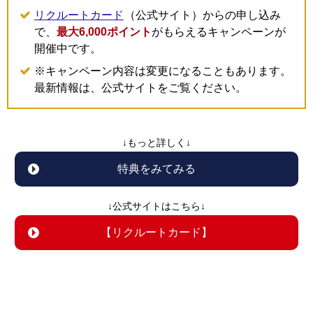
リクルートカード
（公式サイト）からの申し込み
で、
最大6,000ポイント
がもらえるキャンペーンが
開催中です。
※キャンペーン内容は変更になることもあります。
最新情報は、公式サイトをご覧ください。
↓もっと詳しく↓
特典をみてみる
↓公式サイトはこちら↓
【リクルートカード】