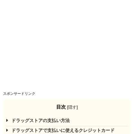
スポンサードリンク
目次
[
隠す
]
ドラッグストアの支払い方法
ドラッグストアで支払いに使えるクレジットカード