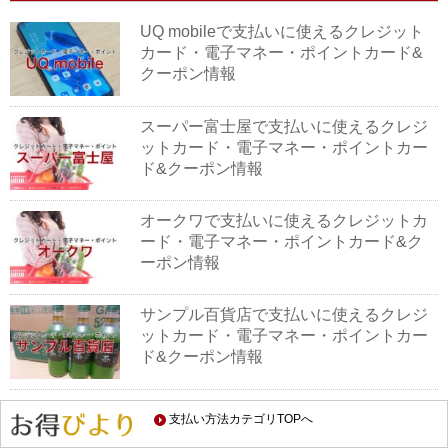
UQ mobileで支払いに使えるクレジット
カード・電子マネー・ポイントカード&
クーポン情報
スーパー富士屋で支払いに使えるクレジ
ットカード・電子マネー・ポイントカー
ド&クーポン情報
オークワで支払いに使えるクレジットカ
ード・電子マネー・ポイントカード&ク
ーポン情報
サンプル百貨店で支払いに使えるクレジ
ットカード・電子マネー・ポイントカー
ド&クーポン情報
ヴィレッジヴァンガードで支払いに使え
支払い方法カテゴリTOPへ
るクレジットカード・電子マネー・ポイ