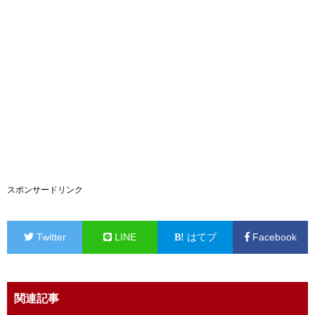
スポンサードリンク
Twitter
LINE
はてブ
Facebook
関連記事