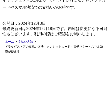
ードやスマホ決済での支払いがお得です。
公開日：2024年12月3日
最終更新日は2024年12月18日です。内容は変更になる可能
性もございます。利用の際はご確認をお願いします。
ホーム
>
支払い方法
>
ドラッグストアの支払い方法：クレジットカード・電子マネー・スマホ決
済が使える