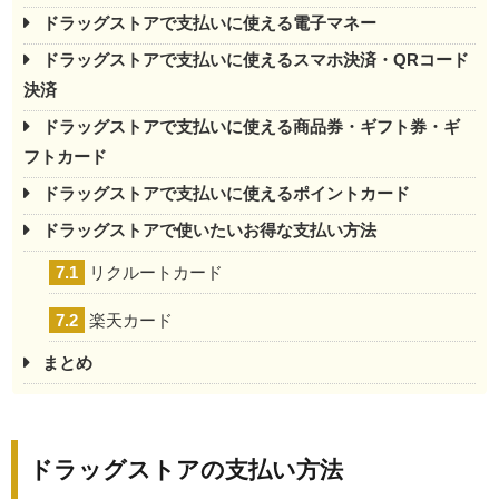
ドラッグストアで支払いに使える電子マネー
ドラッグストアで支払いに使えるスマホ決済・QRコード
決済
ドラッグストアで支払いに使える商品券・ギフト券・ギ
フトカード
ドラッグストアで支払いに使えるポイントカード
ドラッグストアで使いたいお得な支払い方法
7.1
リクルートカード
7.2
楽天カード
まとめ
ドラッグストアの支払い方法