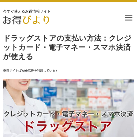
今すぐ使えるお得情報サイト
ドラッグストアの支払い方法：クレジ
ットカード・電子マネー・スマホ決済
が使える
※当サイトはWeb広告を利用しています