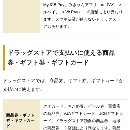
MyJCB Pay、みきゃんアプリ、au PAY、メ
ルペイ、Lu Vit Pay） ※店舗により異なり
ます。スマホ決済が使えないドラッグスト
アもあります。
ドラッグストアで支払いに使える商品
券・ギフト券・ギフトカード
ドラッグストアでは、商品券、ギフト券、ギフトカードが
支払いに使えます。
クオカード、おこめ券、ビール券、百貨店
の商品券、VJAギフトカード、JCBギフトカ
商品券・ギフト
券・ギフトカー
ード、ドラッグストア独自の商品券、地域
ド
の商品券 ※店舗により異なります。商品