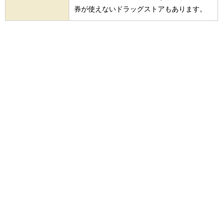
券が使えないドラッグストアもあります。