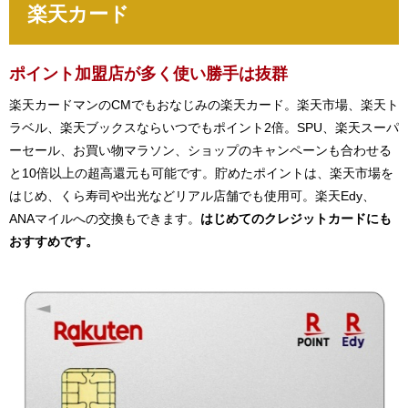
楽天カード
ポイント加盟店が多く使い勝手は抜群
楽天カードマンのCMでもおなじみの楽天カード。楽天市場、楽天ト
ラベル、楽天ブックスならいつでもポイント2倍。SPU、楽天スーパ
ーセール、お買い物マラソン、ショップのキャンペーンも合わせる
と10倍以上の超高還元も可能です。貯めたポイントは、楽天市場を
はじめ、くら寿司や出光などリアル店舗でも使用可。楽天Edy、
ANAマイルへの交換もできます。
はじめてのクレジットカードにも
おすすめです。