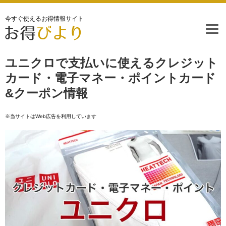
今すぐ使えるお得情報サイト
ユニクロで支払いに使えるクレジット
カード・電子マネー・ポイントカード
&クーポン情報
※当サイトはWeb広告を利用しています