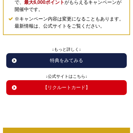
で、
最大6,000ポイント
がもらえるキャンペーンが
開催中です。
※キャンペーン内容は変更になることもあります。
最新情報は、公式サイトをご覧ください。
↓もっと詳しく↓
特典をみてみる
↓公式サイトはこちら↓
【リクルートカード】