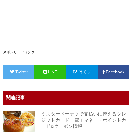
スポンサードリンク
Twitter
LINE
はてブ
Facebook
関連記事
ミスタードーナツで支払いに使えるクレ
ジットカード・電子マネー・ポイントカ
ード&クーポン情報