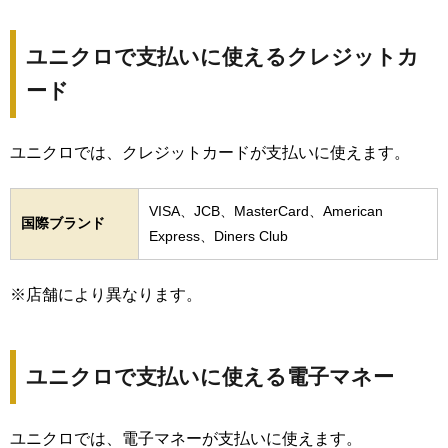
ユニクロで支払いに使えるクレジットカ
ード
ユニクロでは、クレジットカードが支払いに使えます。
VISA、JCB、MasterCard、American
国際ブランド
Express、Diners Club
※店舗により異なります。
ユニクロで支払いに使える電子マネー
ユニクロでは、電子マネーが支払いに使えます。