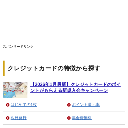
スポンサードリンク
クレジットカードの特徴から探す
【2026年1月最新】クレジットカードのポイ
ントがもらえる新規入会キャンペーン
はじめての1枚
ポイント還元率
即日発行
年会費無料