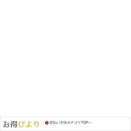
支払い方法カテゴリTOPへ
スポンサードリンク