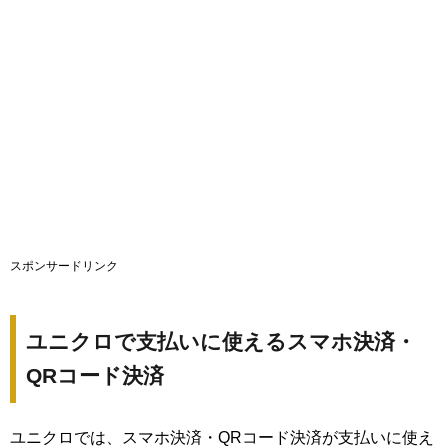
スポンサードリンク
ユニクロで支払いに使えるスマホ決済・
QRコード決済
ユニクロでは、スマホ決済・QRコード決済が支払いに使え