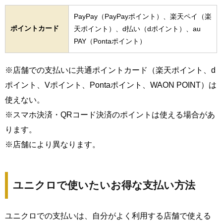
PayPay（PayPayポイント）、楽天ペイ（楽
ポイントカード
天ポイント）、d払い（dポイント）、au
PAY（Pontaポイント）
※店舗での支払いに共通ポイントカード（楽天ポイント、d
ポイント、Vポイント、Pontaポイント、WAON POINT）は
使えない。
※スマホ決済・QRコード決済のポイントは使える場合があ
ります。
※店舗により異なります。
ユニクロで使いたいお得な支払い方法
ユニクロでの支払いは、自分がよく利用する店舗で使える