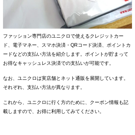
ファッション専門店のユニクロで使えるクレジットカー
ド、電子マネー、スマホ決済・QRコード決済、ポイントカ
ードなどの支払い方法を紹介します。ポイントが貯まって
お得なキャッシュレス決済での支払いが可能です。
なお、ユニクロは実店舗とネット通販を展開しています。
それぞれ、支払い方法が異なります。
これから、ユニクロに行く方のために、クーポン情報も記
載しますので、お得に利用してみてください。