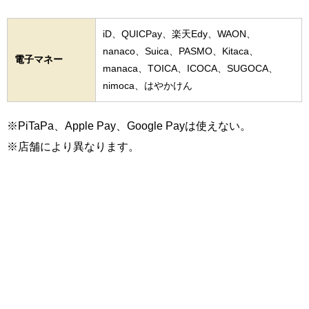
iD、QUICPay、楽天Edy、WAON、
nanaco、Suica、PASMO、Kitaca、
電子マネー
manaca、TOICA、ICOCA、SUGOCA、
nimoca、はやかけん
※PiTaPa、Apple Pay、Google Payは使えない。
※店舗により異なります。