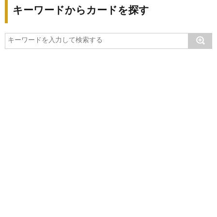
キーワードからカードを探す