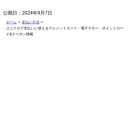
公開日：
2024年9月7日
ホーム
>
支払い方法
>
ユニクロで支払いに使えるクレジットカード・電子マネー・ポイントカー
ド&クーポン情報