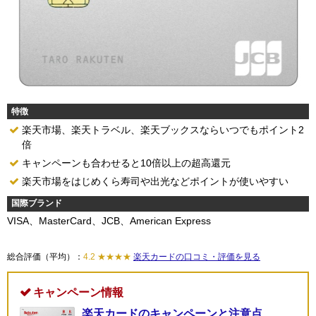
特徴
楽天市場、楽天トラベル、楽天ブックスならいつでもポイント2
倍
キャンペーンも合わせると10倍以上の超高還元
楽天市場をはじめくら寿司や出光などポイントが使いやすい
国際ブランド
VISA、MasterCard、JCB、American Express
総合評価（平均）：
4.2 ★★★★
楽天カードの口コミ・評価を見る
キャンペーン情報
楽天カードのキャンペーンと注意点