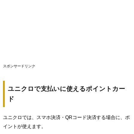
スポンサードリンク
ユニクロで支払いに使えるポイントカー
ド
ユニクロでは、スマホ決済・QRコード決済する場合に、ポ
イントが使えます。