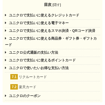
目次
[
隠す
]
ユニクロで支払いに使えるクレジットカード
ユニクロで支払いに使える電子マネー
ユニクロで支払いに使えるスマホ決済・QRコード決済
ユニクロで支払いに使える商品券・ギフト券・ギフトカ
ード
ユニクロ公式通販の支払い方法
ユニクロで支払いに使えるポイントカード
ユニクロで使いたいお得な支払い方法
7.1
リクルートカード
7.2
楽天カード
ユニクロのクーポン