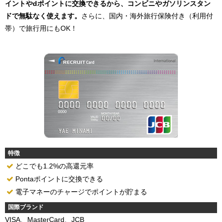
イントやdポイントに交換できるから、コンビニやガソリンスタン
ドで無駄なく使えます。
さらに、国内・海外旅行保険付き（利用付
帯）で旅行用にもOK！
特徴
どこでも1.2%の高還元率
Pontaポイントに交換できる
電子マネーのチャージでポイントが貯まる
国際ブランド
VISA、MasterCard、JCB