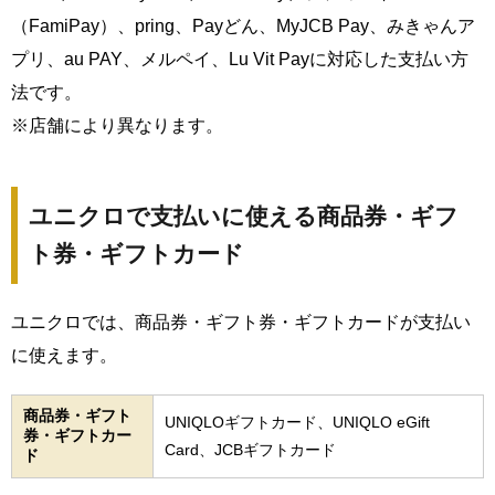
（FamiPay）、pring、Payどん、MyJCB Pay、みきゃんア
プリ、au PAY、メルペイ、Lu Vit Payに対応した支払い方
法です。
※店舗により異なります。
ユニクロで支払いに使える商品券・ギフ
ト券・ギフトカード
ユニクロでは、商品券・ギフト券・ギフトカードが支払い
に使えます。
商品券・ギフト
UNIQLOギフトカード、UNIQLO eGift
券・ギフトカー
Card、JCBギフトカード
ド