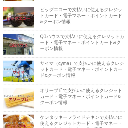
ビッグエコーで支払いに使えるクレジッ
トカード・電子マネー・ポイントカード
&クーポン情報
QBハウスで支払いに使えるクレジットカ
ード・電子マネー・ポイントカード&ク
ーポン情報
サイマ（cyma）で支払いに使えるクレジ
ットカード・電子マネー・ポイントカー
ド&クーポン情報
オリーブ丘で支払いに使えるクレジット
カード・電子マネー・ポイントカード&
クーポン情報
ケンタッキーフライドチキンで支払いに
使えるクレジットカード・電子マネー・