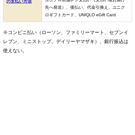
の支払い方法
先へ発送）、後払い、代金引換え、ユニク
ロギフトカード、UNIQLO eGift Card
※コンビニ払い（ローソン、ファミリーマート、セブンイ
レブン、ミニストップ、デイリーヤマザキ）、銀行振込は
使えない。