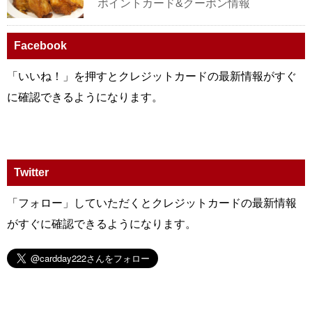
ポイントカード&クーポン情報
Facebook
「いいね！」を押すとクレジットカードの最新情報がすぐ
に確認できるようになります。
Twitter
「フォロー」していただくとクレジットカードの最新情報
がすぐに確認できるようになります。