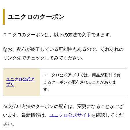
ユニクロのクーポン
ユニクロのクーポンは、以下の方法で入手できます。
なお、配布が終了している可能性もあるので、それぞれの
リンク先でチェックしてみてください。
ユニクロ公式アプリでは、商品が割引で買
ユニクロ公式ア
えるクーポンが配布されることがありま
プリ
す。
※支払い方法やクーポンの配布は、変更になることがござ
います。最新情報は、
ユニクロ公式サイト
を確認してくだ
さい。