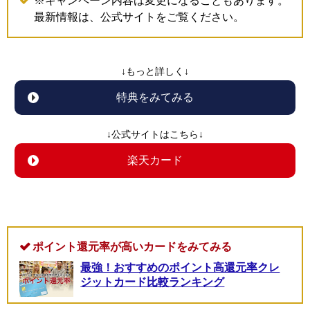
※キャンペーン内容は変更になることもあります。
最新情報は、公式サイトをご覧ください。
↓もっと詳しく↓
特典をみてみる
↓公式サイトはこちら↓
楽天カード
ポイント還元率が高いカードをみてみる
最強！おすすめのポイント高還元率クレ
ジットカード比較ランキング