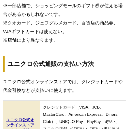
※一部店舗で、ショッピングモールのギフト券が使える場
合があるかもしれないです。
※クオカード、ジェフグルメカード、百貨店の商品券、
VJAギフトカードは使えない。
※店舗により異なります。
ユニクロ公式通販の支払い方法
ユニクロ公式オンラインストアでは、クレジットカードや
代金引換などが支払いに使えます。
クレジットカード（VISA、JCB、
MasterCard、American Express、Diners
ユニクロ公式オ
Club）、UNIQLO Pay、PayPay、d払い、
ンラインストア
ユニクロ店舗レジ支払い（支払い後お届け