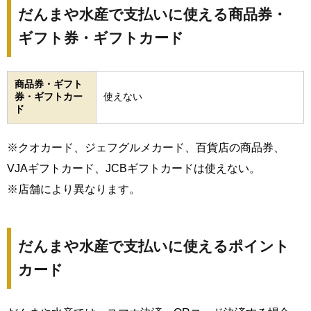
だんまや水産で支払いに使える商品券・
ギフト券・ギフトカード
商品券・ギフト
券・ギフトカー
使えない
ド
※クオカード、ジェフグルメカード、百貨店の商品券、
VJAギフトカード、JCBギフトカードは使えない。
※店舗により異なります。
だんまや水産で支払いに使えるポイント
カード