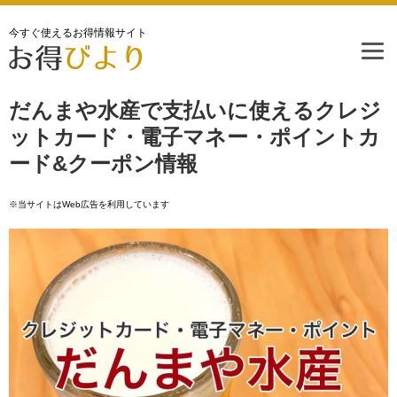
今すぐ使えるお得情報サイト
だんまや水産で支払いに使えるクレジ
ットカード・電子マネー・ポイントカ
ード&クーポン情報
※当サイトはWeb広告を利用しています