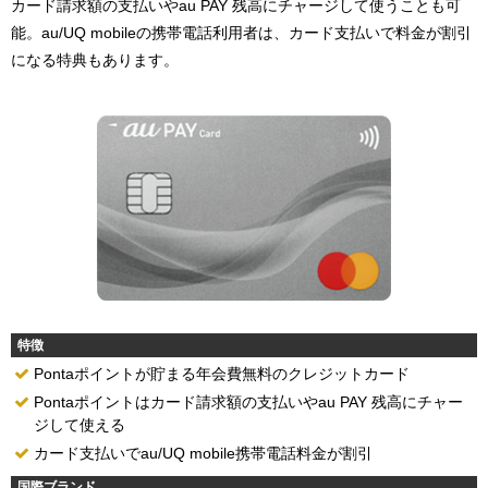
カード請求額の支払いやau PAY 残高にチャージして使うことも可
能。au/UQ mobileの携帯電話利用者は、カード支払いで料金が割引
になる特典もあります。
特徴
Pontaポイントが貯まる年会費無料のクレジットカード
Pontaポイントはカード請求額の支払いやau PAY 残高にチャー
ジして使える
カード支払いでau/UQ mobile携帯電話料金が割引
国際ブランド