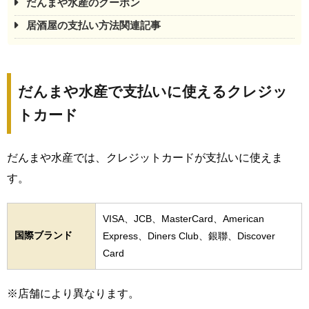
だんまや水産のクーポン
居酒屋の支払い方法関連記事
だんまや水産で支払いに使えるクレジッ
トカード
だんまや水産では、クレジットカードが支払いに使えま
す。
VISA、JCB、MasterCard、American
国際ブランド
Express、Diners Club、銀聯、Discover
Card
※店舗により異なります。