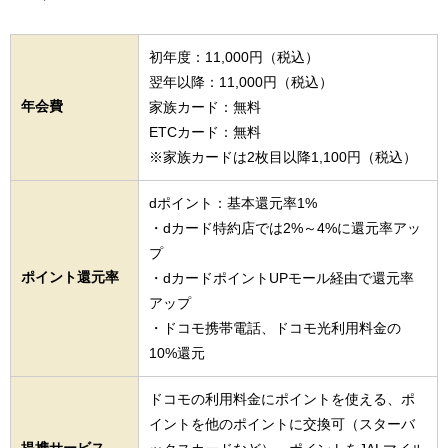
初年度：11,000円（税込）
翌年以降：11,000円（税込）
年会費
家族カード：無料
ETCカード：無料
※家族カードは2枚目以降1,100円（税込）
dポイント：基本還元率1%
・dカード特約店では2%～4%に還元率アッ
プ
ポイント還元率
・dカードポイントUPモール経由で還元率
アップ
・ドコモ携帯電話、ドコモ光利用料金の
10%還元
ドコモの利用料金にポイントを使える、ポ
イントを他のポイントに交換可（スターバ