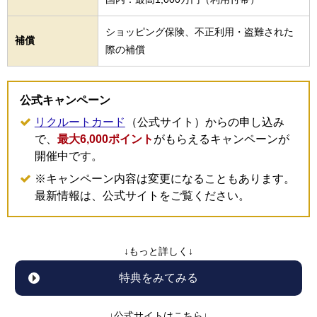
ショッピング保険、不正利用・盗難された
補償
際の補償
公式キャンペーン
リクルートカード
（公式サイト）からの申し込み
で、
最大6,000ポイント
がもらえるキャンペーンが
開催中です。
※キャンペーン内容は変更になることもあります。
最新情報は、公式サイトをご覧ください。
↓もっと詳しく↓
特典をみてみる
↓公式サイトはこちら↓