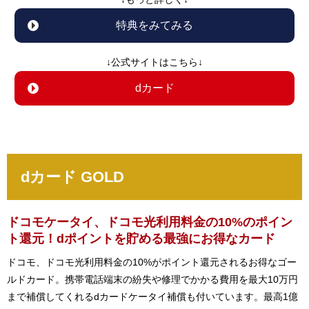
特典をみてみる
↓公式サイトはこちら↓
dカード
dカード GOLD
ドコモケータイ、ドコモ光利用料金の10%のポイン
ト還元！dポイントを貯める最強にお得なカード
ドコモ、ドコモ光利用料金の10%がポイント還元されるお得なゴー
ルドカード。携帯電話端末の紛失や修理でかかる費用を最大10万円
まで補償してくれるdカードケータイ補償も付いています。最高1億