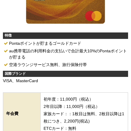
特徴
Pontaポイントが貯まるゴールドカード
au携帯電話の利用料金の支払いで合計最大10%のPontaポイント
が貯まる
空港ラウンジサービス無料、旅行保険付帯
国際ブランド
VISA、MasterCard
初年度：11,000円（税込）
2年目以降：11,000円（税込）
年会費
家族カード：：1枚目は無料、2枚目以降は1
枚につき、2,200円(税込)
ETCカード：無料