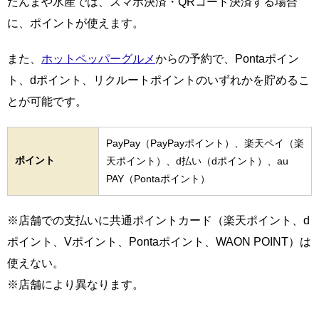
だんまや水産では、スマホ決済・QRコード決済する場合
に、ポイントが使えます。
また、
ホットペッパーグルメ
からの予約で、Pontaポイン
ト、dポイント、リクルートポイントのいずれかを貯めるこ
とが可能です。
PayPay（PayPayポイント）、楽天ペイ（楽
ポイント
天ポイント）、d払い（dポイント）、au
PAY（Pontaポイント）
※店舗での支払いに共通ポイントカード（楽天ポイント、d
ポイント、Vポイント、Pontaポイント、WAON POINT）は
使えない。
※店舗により異なります。