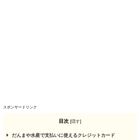
スポンサードリンク
目次
[
隠す
]
だんまや水産で支払いに使えるクレジットカード