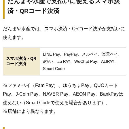
だんまや水産で支払いに使えるスマホ決
済・QRコード決済
だんまや水産では、スマホ決済・QRコード決済が支払いに
使えます。
LINE Pay、PayPay、メルペイ、楽天ペイ、
スマホ決済・QR
d払い、au PAY、WeChat Pay、ALIPAY、
コード決済
Smart Code
※ファミペイ（FamiPay）、ゆうちょPay、QUOカード
Pay、J-Coin Pay、NAVER Pay、AEON Pay、BankPayは
使えない（Smart Codeで使える場合があります）。
※店舗により異なります。