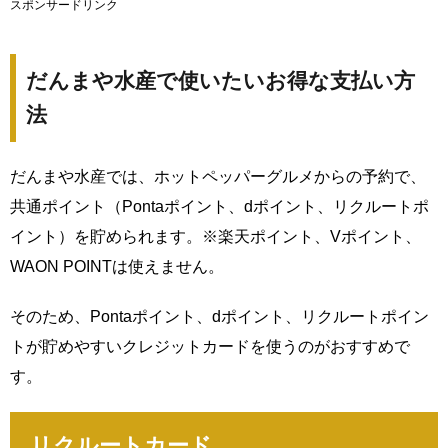
スポンサードリンク
だんまや水産で使いたいお得な支払い方
法
だんまや水産では、ホットペッパーグルメからの予約で、
共通ポイント（Pontaポイント、dポイント、リクルートポ
イント）を貯められます。※楽天ポイント、Vポイント、
WAON POINTは使えません。
そのため、Pontaポイント、dポイント、リクルートポイン
トが貯めやすいクレジットカードを使うのがおすすめで
す。
リクルートカード