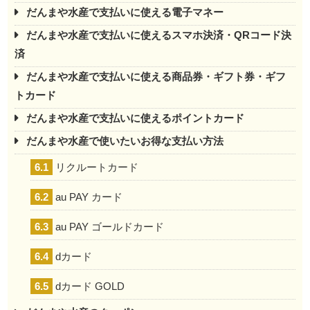
だんまや水産で支払いに使える電子マネー
だんまや水産で支払いに使えるスマホ決済・QRコード決
済
だんまや水産で支払いに使える商品券・ギフト券・ギフ
トカード
だんまや水産で支払いに使えるポイントカード
だんまや水産で使いたいお得な支払い方法
6.1
リクルートカード
6.2
au PAY カード
6.3
au PAY ゴールドカード
6.4
dカード
6.5
dカード GOLD