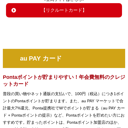
【リクルートカード】
au PAY カード
Pontaポイントが貯まりやすい！年会費無料のクレジ
ットカード
普段の買い物やネット通販の支払いで、100円（税込）につき1ポイ
ントのPontaポイントが貯まります。また、au PAY マーケットで合
計最大7%還元、Ponta提携社でWでポイントが貯まる（au PAY カー
ド + Pontaポイントの提示）など、Pontaポイントを貯めたい方にお
すすめです。貯まったポイントは、Pontaポイント加盟店のほか、