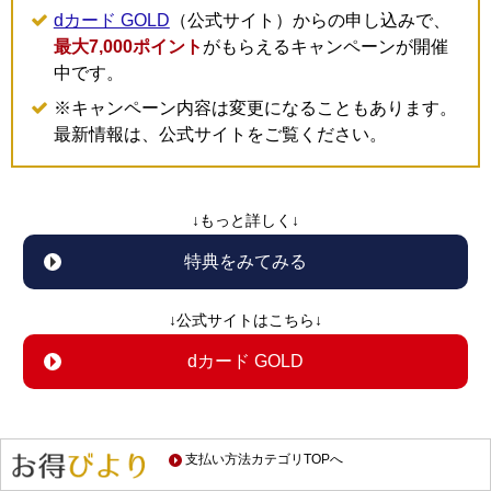
dカード GOLD
（公式サイト）からの申し込みで、
最大7,000ポイント
がもらえるキャンペーンが開催
中です。
※キャンペーン内容は変更になることもあります。
最新情報は、公式サイトをご覧ください。
↓もっと詳しく↓
特典をみてみる
↓公式サイトはこちら↓
dカード GOLD
支払い方法カテゴリTOPへ
※1 ahamoを除くドコモケータイ料金及びドコモ光ご利用料金を指します。ご