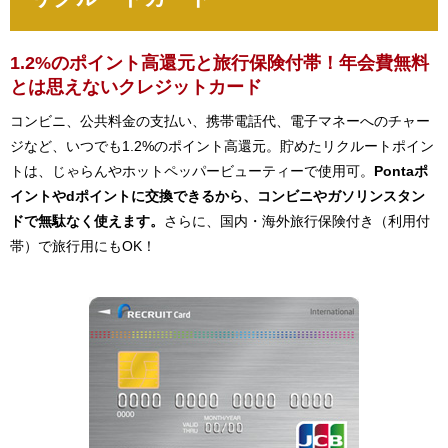
1.2%のポイント高還元と旅行保険付帯！年会費無料
とは思えないクレジットカード
コンビニ、公共料金の支払い、携帯電話代、電子マネーへのチャー
ジなど、いつでも1.2%のポイント高還元。貯めたリクルートポイン
トは、じゃらんやホットペッパービューティーで使用可。
Pontaポ
イントやdポイントに交換できるから、コンビニやガソリンスタン
ドで無駄なく使えます。
さらに、国内・海外旅行保険付き（利用付
帯）で旅行用にもOK！