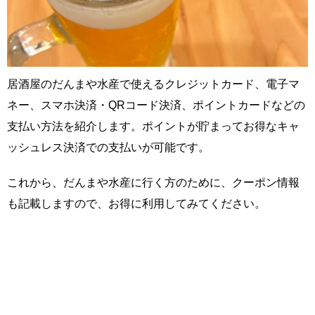
居酒屋のだんまや水産で使えるクレジットカード、電子マ
ネー、スマホ決済・QRコード決済、ポイントカードなどの
支払い方法を紹介します。ポイントが貯まってお得なキャ
ッシュレス決済での支払いが可能です。
これから、だんまや水産に行く方のために、クーポン情報
も記載しますので、お得に利用してみてください。