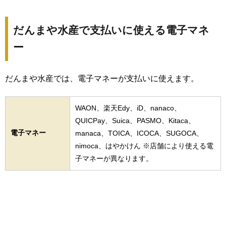
だんまや水産で支払いに使える電子マネ
ー
だんまや水産では、電子マネーが支払いに使えます。
WAON、楽天Edy、iD、nanaco、
QUICPay、Suica、PASMO、Kitaca、
電子マネー
manaca、TOICA、ICOCA、SUGOCA、
nimoca、はやかけん ※店舗により使える電
子マネーが異なります。