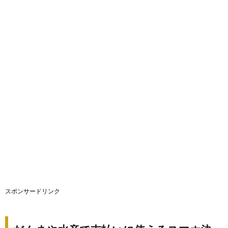
スポンサードリンク