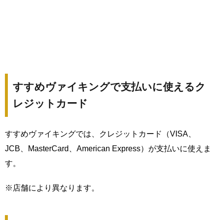
すすめヴァイキングで支払いに使えるク
レジットカード
すすめヴァイキングでは、クレジットカード（VISA、
JCB、MasterCard、American Express）が支払いに使えま
す。
※店舗により異なります。