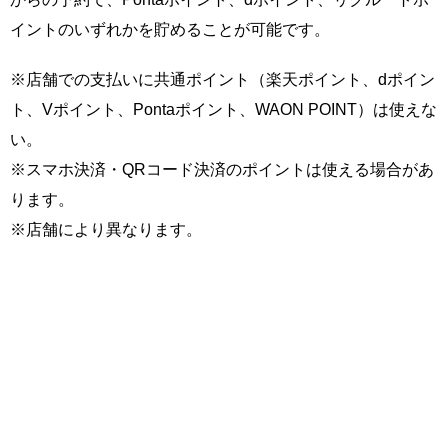
イントのいずれかを貯めることが可能です。
※店舗での支払いに共通ポイント（楽天ポイント、dポイン
ト、Vポイント、Pontaポイント、WAON POINT）は使えな
い。
※スマホ決済・QRコード決済のポイントは使える場合があ
ります。
※店舗により異なります。