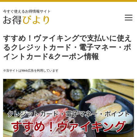
今すぐ使えるお得情報サイト
すすめ！ヴァイキングで支払いに使え
るクレジットカード・電子マネー・ポ
イントカード&クーポン情報
※当サイトはWeb広告を利用しています