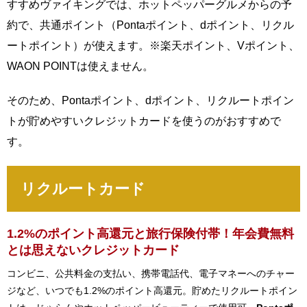
すすめヴァイキングでは、ホットペッパーグルメからの予
約で、共通ポイント（Pontaポイント、dポイント、リクル
ートポイント）が使えます。※楽天ポイント、Vポイント、
WAON POINTは使えません。
そのため、Pontaポイント、dポイント、リクルートポイン
トが貯めやすいクレジットカードを使うのがおすすめで
す。
リクルートカード
1.2%のポイント高還元と旅行保険付帯！年会費無料
とは思えないクレジットカード
コンビニ、公共料金の支払い、携帯電話代、電子マネーへのチャー
ジなど、いつでも1.2%のポイント高還元。貯めたリクルートポイン