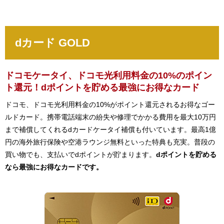
dカード GOLD
ドコモケータイ、ドコモ光利用料金の10%のポイン
ト還元！dポイントを貯める最強にお得なカード
ドコモ、ドコモ光利用料金の10%がポイント還元されるお得なゴー
ルドカード。携帯電話端末の紛失や修理でかかる費用を最大10万円
まで補償してくれるdカードケータイ補償も付いています。最高1億
円の海外旅行保険や空港ラウンジ無料といった特典も充実。普段の
買い物でも、支払いでdポイントが貯まります。
dポイントを貯める
なら最強にお得なカードです。