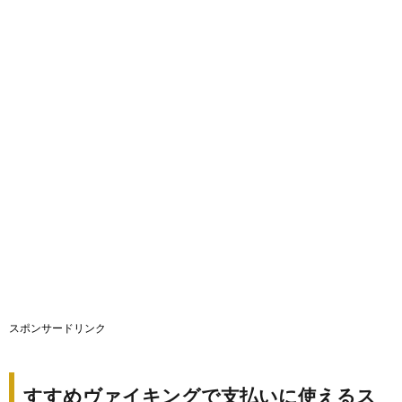
スポンサードリンク
すすめヴァイキングで支払いに使えるス