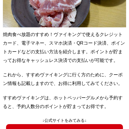
焼肉食べ放題のすすめ！ヴァイキングで使えるクレジット
カード、電子マネー、スマホ決済・QRコード決済、ポイン
トカードなどの支払い方法を紹介します。ポイントが貯ま
ってお得なキャッシュレス決済での支払いが可能です。
これから、すすめヴァイキングに行く方のために、クーポ
ン情報も記載しますので、お得に利用してみてください。
すすめヴァイキングは、ホットペッパーグルメから予約す
ると、予約人数分のポイントが貯まってお得です。
↓公式サイトをみてみる↓