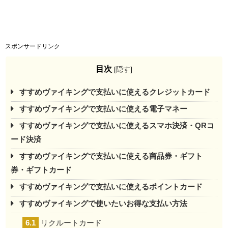
スポンサードリンク
目次
[
隠す
]
すすめヴァイキングで支払いに使えるクレジットカード
すすめヴァイキングで支払いに使える電子マネー
すすめヴァイキングで支払いに使えるスマホ決済・QRコ
ード決済
すすめヴァイキングで支払いに使える商品券・ギフト
券・ギフトカード
すすめヴァイキングで支払いに使えるポイントカード
すすめヴァイキングで使いたいお得な支払い方法
6.1
リクルートカード