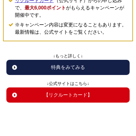
リクルートカード
（公式サイト）からの申し込み
で、
最大6,000ポイント
がもらえるキャンペーンが
開催中です。
※キャンペーン内容は変更になることもあります。
最新情報は、公式サイトをご覧ください。
↓もっと詳しく↓
特典をみてみる
↓公式サイトはこちら↓
【リクルートカード】