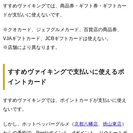
すすめヴァイキングでは、商品券・ギフト券・ギフトカー
ドが支払いに使えないです。
※クオカード、ジェフグルメカード、百貨店の商品券、
VJAギフトカード、JCBギフトカードは使えない。
※店舗により異なります。
すすめヴァイキングで支払いに使えるポ
イントカード
すすめヴァイキングでは、ポイントカードが支払いに使え
ないです。
しかし、ホットペッパーグルメ（
京都八幡店
、
徳山東店
）
からの予約で、Pontaポイント、dポイント、リクルートポ