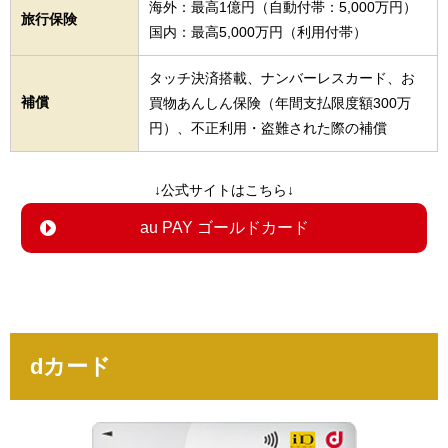
海外：最高1億円（自動付帯：5,000万円）
旅行保険
国内：最高5,000万円（利用付帯）
タッチ決済搭載、ナンバーレスカード、お
補償
買物あんしん保険（年間支払限度額300万
円）、不正利用・盗難された際の補償
↓公式サイトはこちら↓
au PAY ゴールドカード
dカード