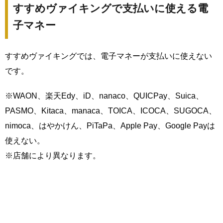
すすめヴァイキングで支払いに使える電
子マネー
すすめヴァイキングでは、電子マネーが支払いに使えない
です。
※WAON、楽天Edy、iD、nanaco、QUICPay、Suica、
PASMO、Kitaca、manaca、TOICA、ICOCA、SUGOCA、
nimoca、はやかけん、PiTaPa、Apple Pay、Google Payは
使えない。
※店舗により異なります。