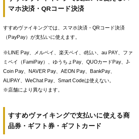
マホ決済・QRコード決済
すすめヴァイキングでは、スマホ決済・QRコード決済
（PayPay）が支払いに使えます。
※LINE Pay、メルペイ、楽天ペイ、d払い、au PAY、ファ
ミペイ（FamiPay）、ゆうちょPay、QUOカードPay、J-
Coin Pay、NAVER Pay、AEON Pay、BankPay、
ALIPAY、WeChat Pay、Smart Codeは使えない。
※店舗により異なります。
すすめヴァイキングで支払いに使える商
品券・ギフト券・ギフトカード