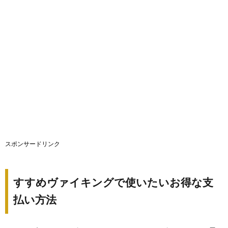
スポンサードリンク
すすめヴァイキングで使いたいお得な支
払い方法